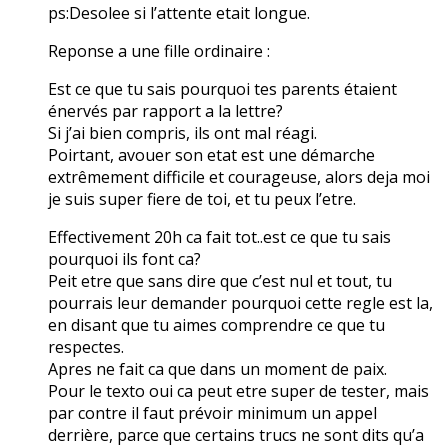
ps:Desolee si l’attente etait longue.
Reponse a une fille ordinaire :
Est ce que tu sais pourquoi tes parents étaient
énervés par rapport a la lettre?
Si j’ai bien compris, ils ont mal réagi.
Poirtant, avouer son etat est une démarche
extrêmement difficile et courageuse, alors deja moi
je suis super fiere de toi, et tu peux l’etre.
Effectivement 20h ca fait tot..est ce que tu sais
pourquoi ils font ca?
Peit etre que sans dire que c’est nul et tout, tu
pourrais leur demander pourquoi cette regle est la,
en disant que tu aimes comprendre ce que tu
respectes.
Apres ne fait ca que dans un moment de paix.
Pour le texto oui ca peut etre super de tester, mais
par contre il faut prévoir minimum un appel
derrière, parce que certains trucs ne sont dits qu’a