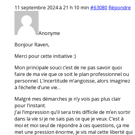
11 septembre 2024 à 21 h 10 min
#63080
Répondre
Anonyme
Bonjour Raven,
Merci pour cette initiative :)
Mon principale souci c’est de ne pas savoir quoi
faire de ma vie que ce soit le plan professionnel ou
personnel. L’incertitude m’angoisse, alors imaginez
à l’échelle d’une vie…
Malgré mes démarches je n’y vois pas plus clair
pour l’instant.
J’ai l’impression qu’il sera très difficile de m’en sortir
dans la vie si je ne sais pas ce que je veux. C’est à
moi et moi seul de répondre à ces questions, ça me
met une pression énorme, je vis mal cette liberté qui