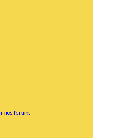
sur nos forums