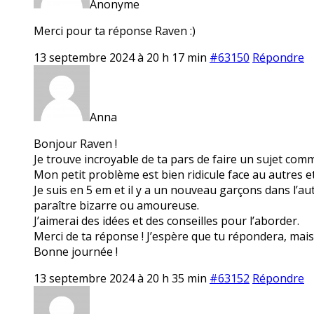
Anonyme
Merci pour ta réponse Raven :)
13 septembre 2024 à 20 h 17 min
#63150
Répondre
Anna
Bonjour Raven !
Je trouve incroyable de ta pars de faire un sujet comme 
Mon petit problème est bien ridicule face au autres et
Je suis en 5 em et il y a un nouveau garçons dans l’autre
paraître bizarre ou amoureuse.
J’aimerai des idées et des conseilles pour l’aborder.
Merci de ta réponse ! J’espère que tu répondera, mai
Bonne journée !
13 septembre 2024 à 20 h 35 min
#63152
Répondre