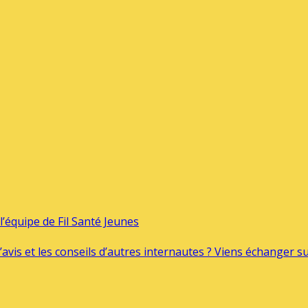
’équipe de Fil Santé Jeunes
’avis et les conseils d’autres internautes ? Viens échanger 