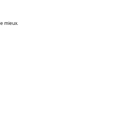
le mieux.