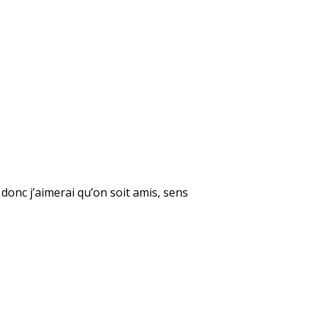
, donc j’aimerai qu’on soit amis, sens