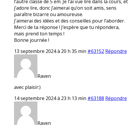
l’autre classe de 5 em. Je l’ai vue lire dans la cours, et
j’adore lire, donc j’aimerai qu’on soit amis, sens
paraître bizarre ou amoureuse.
J’aimerai des idées et des conseilles pour l’aborder.
Merci de ta réponse ! J’espère que tu répondera,
mais prend ton temps !
Bonne journée !
13 septembre 2024 à 20 h 35 min
#63152
Répondre
Raven
avec plaisir:)
14 septembre 2024 à 23 h 13 min
#63188
Répondre
Raven