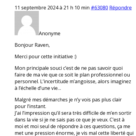
11 septembre 2024 à 21 h 10 min
#63080
Répondre
Anonyme
Bonjour Raven,
Merci pour cette initiative :)
Mon principale souci c’est de ne pas savoir quoi
faire de ma vie que ce soit le plan professionnel ou
personnel. L’incertitude m’angoisse, alors imaginez
à l’échelle d’une vie…
Malgré mes démarches je n’y vois pas plus clair
pour l’instant.
J’ai l’impression qu’il sera très difficile de m’en sortir
dans la vie si je ne sais pas ce que je veux. C’est à
moi et moi seul de répondre à ces questions, ça me
met une pression énorme, je vis mal cette liberté qui