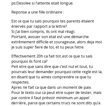
ps:Desolee si l’attente etait longue.
Reponse a une fille ordinaire :
Est ce que tu sais pourquoi tes parents étaient
énervés par rapport a la lettre?
Si j’ai bien compris, ils ont mal réagi.
Poirtant, avouer son etat est une démarche
extrêmement difficile et courageuse, alors deja moi
je suis super fiere de toi, et tu peux l’etre.
Effectivement 20h ca fait tot..est ce que tu sais
pourquoi ils font ca?
Peit etre que sans dire que c’est nul et tout, tu
pourrais leur demander pourquoi cette regle est la,
en disant que tu aimes comprendre ce que tu
respectes.
Apres ne fait ca que dans un moment de paix.
Pour le texto oui ca peut etre super de tester, mais
par contre il faut prévoir minimum un appel
derrière, parce que certains trucs ne sont dits qu’a