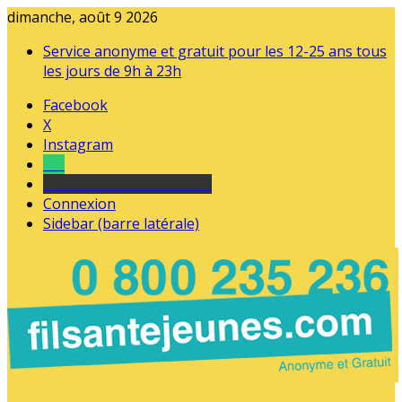
dimanche, août 9 2026
Service anonyme et gratuit pour les 12-25 ans tous
les jours de 9h à 23h
Facebook
X
Instagram
Tel
sourds et malentendants
Connexion
Sidebar (barre latérale)