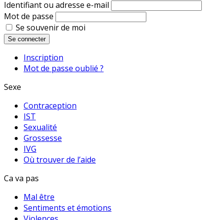
Identifiant ou adresse e-mail
Mot de passe
Se souvenir de moi
Se connecter
Inscription
Mot de passe oublié ?
Sexe
Contraception
IST
Sexualité
Grossesse
IVG
Où trouver de l’aide
Ca va pas
Mal être
Sentiments et émotions
Violences