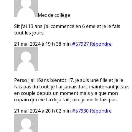
Mec de collège
Slt j’ai 13 ans j’ai commencé en 6 ème et je le fais
tout les jours
21 mai 2024 à 19 h 38 min
#57927
Répondre
.
Perso j ai 16ans bientot 17, je suis une fille et je le
fais pas du tout, je l ai jamais fais, maintenant je suis
en couple depuis un moment mais y a que mon
copain qui me l a deja fait, moi je me le fais pas
21 mai 2024 à 20 h 02 min
#57930
Répondre