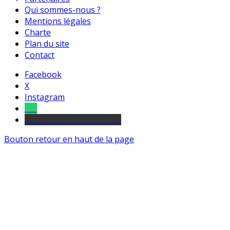
Qui sommes-nous ?
Mentions légales
Charte
Plan du site
Contact
Facebook
X
Instagram
Tel
sourds et malentendants
Bouton retour en haut de la page