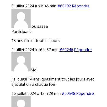
9 juillet 2024 à 9 h 46 min
#60192
Répondre
louisaaaa
Participant
15 ans fille et tout les jours
9 juillet 2024 à 16 h 37 min
#60246
Répondre
Moi
J’ai quasi 14 ans, quasiment tout les jours avec
éjaculation a chaque fois.
16 juillet 2024 à 12 h 29 min
#60548
Répondre