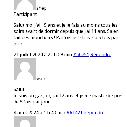
shep
Participant
Salut moi j’ai 15 ans et je le fais au moins tous les
soirs avant de dormir depuis que j’ai 11 ans. Sa en
fait des mouchoirs ! Parfois je le fais 3 à 5 fois par
jour …
21 juillet 2024 à 22 h 09 min
#60751
Répondre
wah
Salut
Je suis un garçon, j’ai 12 ans et je me masturbe près
de 5 fois par jour.
4 août 2024 à 1 h 40 min
#61421
Répondre