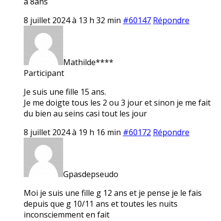
a 8ans
8 juillet 2024 à 13 h 32 min
#60147
Répondre
Mathilde****
Participant
Je suis une fille 15 ans.
Je me doigte tous les 2 ou 3 jour et sinon je me fait
du bien au seins casi tout les jour
8 juillet 2024 à 19 h 16 min
#60172
Répondre
Gpasdepseudo
Moi je suis une fille g 12 ans et je pense je le fais
depuis que g 10/11 ans et toutes les nuits
inconsciemment en fait