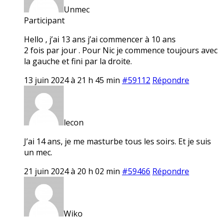
Unmec
Participant
Hello , j’ai 13 ans j’ai commencer à 10 ans
2 fois par jour . Pour Nic je commence toujours avec
la gauche et fini par la droite.
13 juin 2024 à 21 h 45 min
#59112
Répondre
lecon
J’ai 14 ans, je me masturbe tous les soirs. Et je suis
un mec.
21 juin 2024 à 20 h 02 min
#59466
Répondre
Wiko