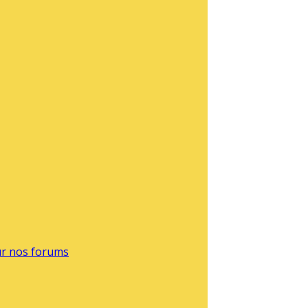
sur nos forums