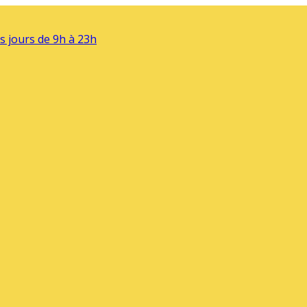
s jours de 9h à 23h