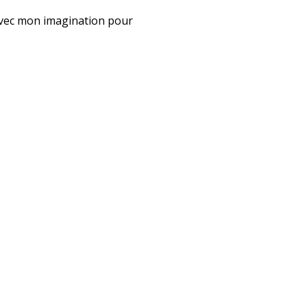
u avec mon imagination pour