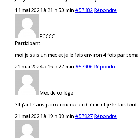
14 mai 2024 à 21 h 53 min
#57482
Répondre
PCCCC
Participant
moi je suis un mec et je le fais environ 4 fois par sem
21 mai 2024 à 16 h 27 min
#57906
Répondre
Mec de collège
Slt j’ai 13 ans j’ai commencé en 6 ème et je le fais tout
21 mai 2024 à 19 h 38 min
#57927
Répondre