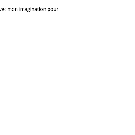
u avec mon imagination pour