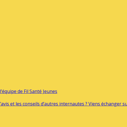
’équipe de Fil Santé Jeunes
’avis et les conseils d’autres internautes ? Viens échanger 