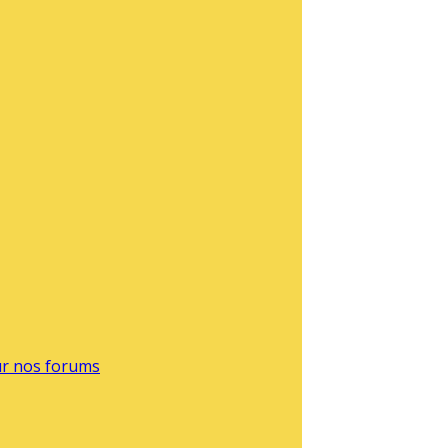
sur nos forums