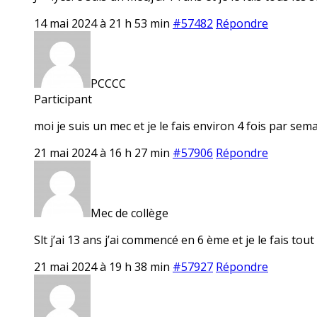
14 mai 2024 à 21 h 53 min
#57482
Répondre
PCCCC
Participant
moi je suis un mec et je le fais environ 4 fois par sem
21 mai 2024 à 16 h 27 min
#57906
Répondre
Mec de collège
Slt j’ai 13 ans j’ai commencé en 6 ème et je le fais tout
21 mai 2024 à 19 h 38 min
#57927
Répondre