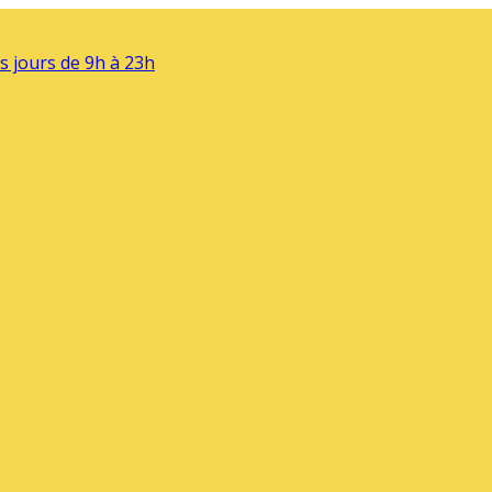
s jours de 9h à 23h