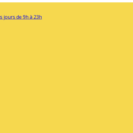
s jours de 9h à 23h