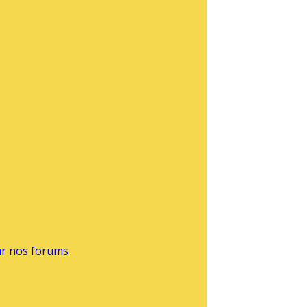
sur nos forums