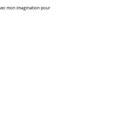
u avec mon imagination pour