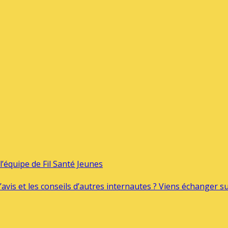
’équipe de Fil Santé Jeunes
’avis et les conseils d’autres internautes ? Viens échanger 