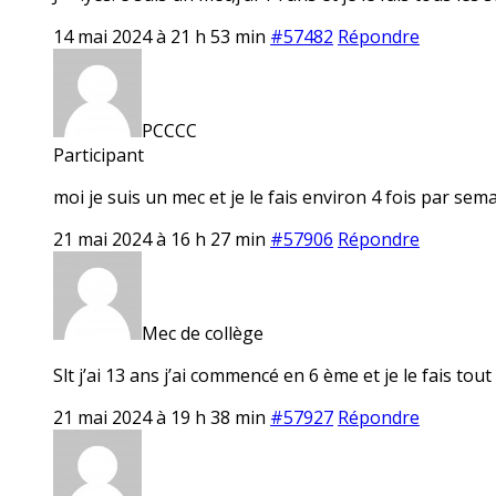
14 mai 2024 à 21 h 53 min
#57482
Répondre
PCCCC
Participant
moi je suis un mec et je le fais environ 4 fois par sem
21 mai 2024 à 16 h 27 min
#57906
Répondre
Mec de collège
Slt j’ai 13 ans j’ai commencé en 6 ème et je le fais tout
21 mai 2024 à 19 h 38 min
#57927
Répondre