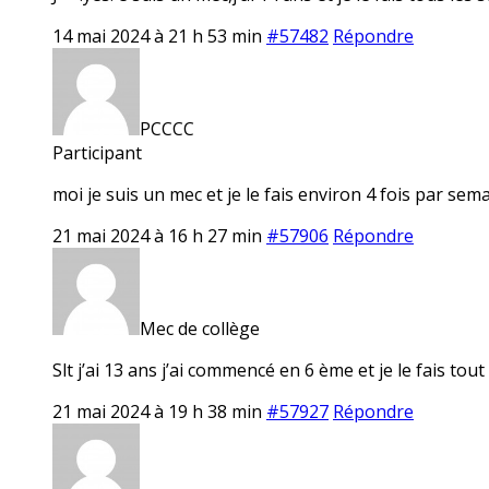
14 mai 2024 à 21 h 53 min
#57482
Répondre
PCCCC
Participant
moi je suis un mec et je le fais environ 4 fois par sem
21 mai 2024 à 16 h 27 min
#57906
Répondre
Mec de collège
Slt j’ai 13 ans j’ai commencé en 6 ème et je le fais tout
21 mai 2024 à 19 h 38 min
#57927
Répondre