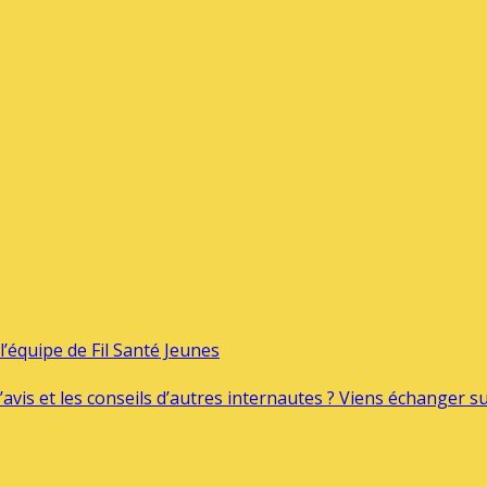
’équipe de Fil Santé Jeunes
’avis et les conseils d’autres internautes ? Viens échanger 