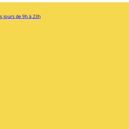
s jours de 9h à 23h