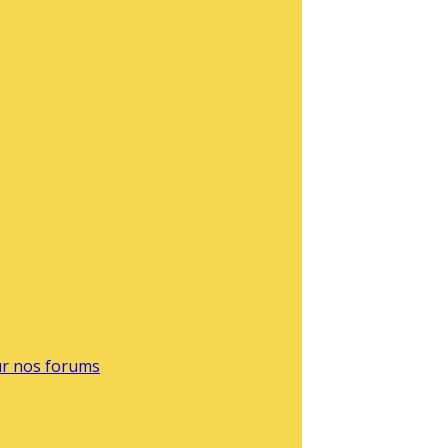
sur nos forums