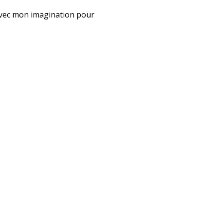
u avec mon imagination pour