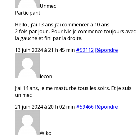
Unmec
Participant
Hello , j’ai 13 ans j’ai commencer à 10 ans
2 fois par jour . Pour Nic je commence toujours avec
la gauche et fini par la droite.
13 juin 2024 à 21 h 45 min
#59112
Répondre
lecon
J’ai 14 ans, je me masturbe tous les soirs. Et je suis
un mec.
21 juin 2024 à 20 h 02 min
#59466
Répondre
Wiko