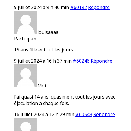
9 juillet 2024 à 9 h 46 min
#60192
Répondre
louisaaaa
Participant
15 ans fille et tout les jours
9 juillet 2024 à 16 h 37 min
#60246
Répondre
Moi
J’ai quasi 14 ans, quasiment tout les jours avec
éjaculation a chaque fois.
16 juillet 2024 à 12 h 29 min
#60548
Répondre