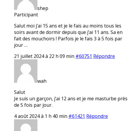
shep
Participant
Salut moi j’ai 15 ans et je le fais au moins tous les
soirs avant de dormir depuis que j’ai 11 ans. Sa en
fait des mouchoirs ! Parfois je le fais 3 à 5 fois par
jour …
21 juillet 2024 à 22 h 09 min
#60751
Répondre
wah
Salut
Je suis un garçon, j’ai 12 ans et je me masturbe près
de 5 fois par jour.
4 août 2024 à 1 h 40 min
#61421
Répondre