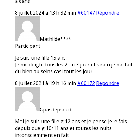
a 8ans
8 juillet 2024 à 13 h 32 min
#60147
Répondre
Mathilde****
Participant
Je suis une fille 15 ans.
Je me doigte tous les 2 ou 3 jour et sinon je me fait
du bien au seins casi tout les jour
8 juillet 2024 à 19 h 16 min
#60172
Répondre
Gpasdepseudo
Moi je suis une fille g 12 ans et je pense je le fais
depuis que g 10/11 ans et toutes les nuits
inconsciemment en fait