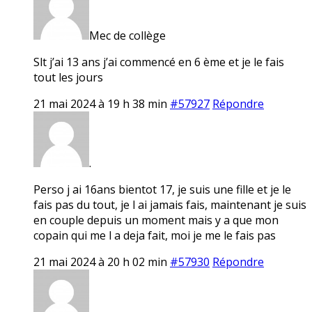
Mec de collège
Slt j’ai 13 ans j’ai commencé en 6 ème et je le fais
tout les jours
21 mai 2024 à 19 h 38 min
#57927
Répondre
.
Perso j ai 16ans bientot 17, je suis une fille et je le
fais pas du tout, je l ai jamais fais, maintenant je suis
en couple depuis un moment mais y a que mon
copain qui me l a deja fait, moi je me le fais pas
21 mai 2024 à 20 h 02 min
#57930
Répondre