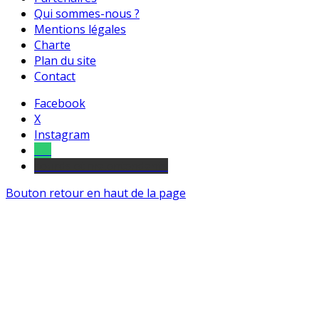
Qui sommes-nous ?
Mentions légales
Charte
Plan du site
Contact
Facebook
X
Instagram
Tel
sourds et malentendants
Bouton retour en haut de la page