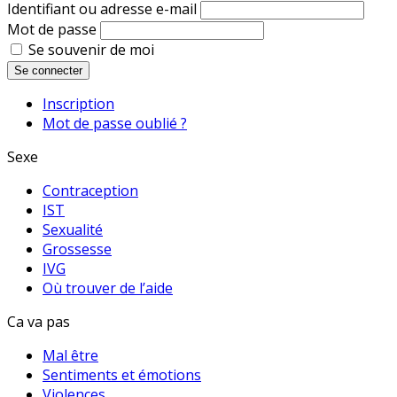
Identifiant ou adresse e-mail
Mot de passe
Se souvenir de moi
Se connecter
Inscription
Mot de passe oublié ?
Sexe
Contraception
IST
Sexualité
Grossesse
IVG
Où trouver de l’aide
Ca va pas
Mal être
Sentiments et émotions
Violences