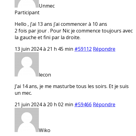
Unmec
Participant
Hello , j’ai 13 ans j’ai commencer à 10 ans
2 fois par jour . Pour Nic je commence toujours avec
la gauche et fini par la droite.
13 juin 2024 à 21 h 45 min
#59112
Répondre
lecon
J’ai 14 ans, je me masturbe tous les soirs. Et je suis
un mec.
21 juin 2024 à 20 h 02 min
#59466
Répondre
Wiko