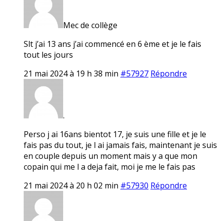
Mec de collège
Slt j’ai 13 ans j’ai commencé en 6 ème et je le fais
tout les jours
21 mai 2024 à 19 h 38 min
#57927
Répondre
.
Perso j ai 16ans bientot 17, je suis une fille et je le
fais pas du tout, je l ai jamais fais, maintenant je suis
en couple depuis un moment mais y a que mon
copain qui me l a deja fait, moi je me le fais pas
21 mai 2024 à 20 h 02 min
#57930
Répondre