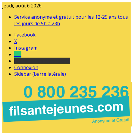
jeudi, août 6 2026
Service anonyme et gratuit pour les 12-25 ans tous
les jours de 9h à 23h
Facebook
X
Instagram
Tel
sourds et malentendants
Connexion
Sidebar (barre latérale)