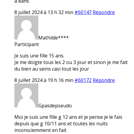
a 8ans
8 juillet 2024 à 13 h 32 min
#60147
Répondre
Mathilde****
Participant
Je suis une fille 15 ans.
Je me doigte tous les 2 ou 3 jour et sinon je me fait
du bien au seins casi tout les jour
8 juillet 2024 à 19 h 16 min
#60172
Répondre
Gpasdepseudo
Moi je suis une fille g 12 ans et je pense je le fais
depuis que g 10/11 ans et toutes les nuits
inconsciemment en fait