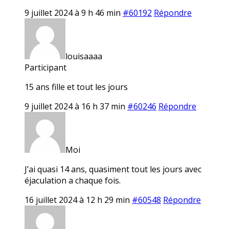
9 juillet 2024 à 9 h 46 min
#60192
Répondre
louisaaaa
Participant
15 ans fille et tout les jours
9 juillet 2024 à 16 h 37 min
#60246
Répondre
Moi
J’ai quasi 14 ans, quasiment tout les jours avec
éjaculation a chaque fois.
16 juillet 2024 à 12 h 29 min
#60548
Répondre