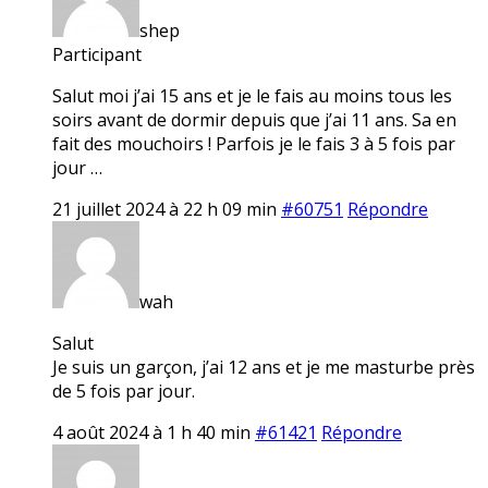
shep
Participant
Salut moi j’ai 15 ans et je le fais au moins tous les
soirs avant de dormir depuis que j’ai 11 ans. Sa en
fait des mouchoirs ! Parfois je le fais 3 à 5 fois par
jour …
21 juillet 2024 à 22 h 09 min
#60751
Répondre
wah
Salut
Je suis un garçon, j’ai 12 ans et je me masturbe près
de 5 fois par jour.
4 août 2024 à 1 h 40 min
#61421
Répondre