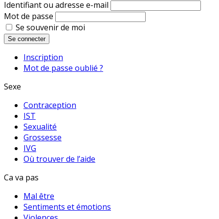
Identifiant ou adresse e-mail
Mot de passe
Se souvenir de moi
Se connecter
Inscription
Mot de passe oublié ?
Sexe
Contraception
IST
Sexualité
Grossesse
IVG
Où trouver de l’aide
Ca va pas
Mal être
Sentiments et émotions
Violences