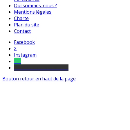
Qui sommes-nous ?
Mentions légales
Charte
Plan du site
Contact
Facebook
X
Instagram
Tel
sourds et malentendants
Bouton retour en haut de la page