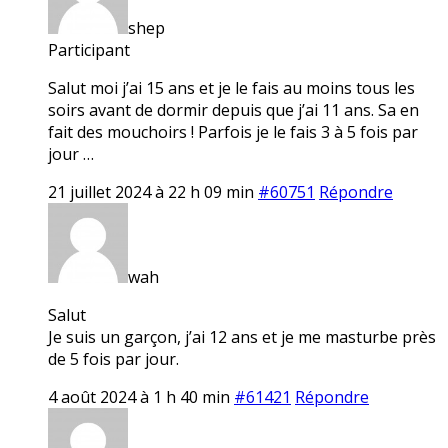
shep
Participant
Salut moi j’ai 15 ans et je le fais au moins tous les
soirs avant de dormir depuis que j’ai 11 ans. Sa en
fait des mouchoirs ! Parfois je le fais 3 à 5 fois par
jour …
21 juillet 2024 à 22 h 09 min
#60751
Répondre
wah
Salut
Je suis un garçon, j’ai 12 ans et je me masturbe près
de 5 fois par jour.
4 août 2024 à 1 h 40 min
#61421
Répondre