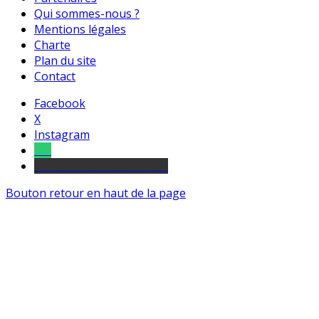
Qui sommes-nous ?
Mentions légales
Charte
Plan du site
Contact
Facebook
X
Instagram
Tel
sourds et malentendants
Bouton retour en haut de la page