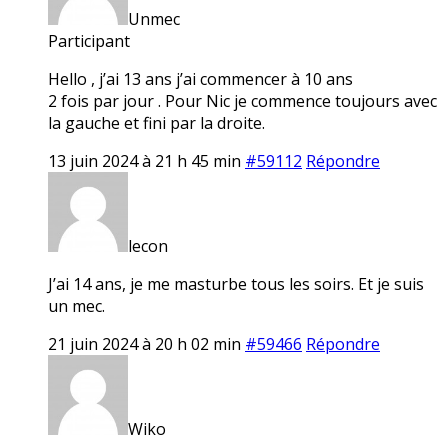
Unmec
Participant
Hello , j’ai 13 ans j’ai commencer à 10 ans
2 fois par jour . Pour Nic je commence toujours avec
la gauche et fini par la droite.
13 juin 2024 à 21 h 45 min
#59112
Répondre
lecon
J’ai 14 ans, je me masturbe tous les soirs. Et je suis
un mec.
21 juin 2024 à 20 h 02 min
#59466
Répondre
Wiko