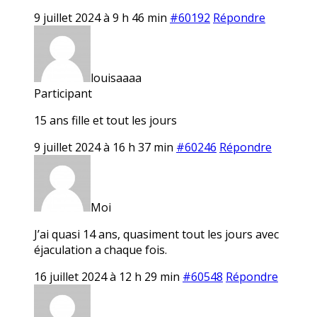
9 juillet 2024 à 9 h 46 min
#60192
Répondre
louisaaaa
Participant
15 ans fille et tout les jours
9 juillet 2024 à 16 h 37 min
#60246
Répondre
Moi
J’ai quasi 14 ans, quasiment tout les jours avec
éjaculation a chaque fois.
16 juillet 2024 à 12 h 29 min
#60548
Répondre