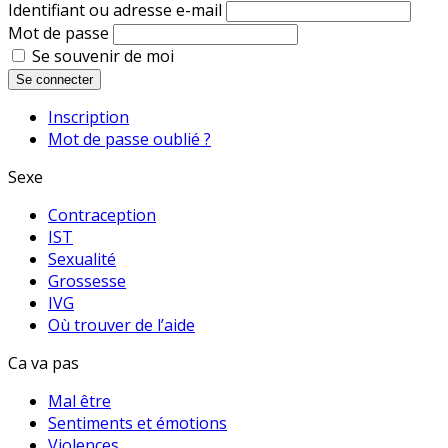
Identifiant ou adresse e-mail
Mot de passe
Se souvenir de moi
Se connecter
Inscription
Mot de passe oublié ?
Sexe
Contraception
IST
Sexualité
Grossesse
IVG
Où trouver de l’aide
Ca va pas
Mal être
Sentiments et émotions
Violences