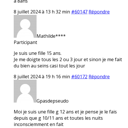
a 8ans
8 juillet 2024 à 13 h 32 min
#60147
Répondre
Mathilde****
Participant
Je suis une fille 15 ans.
Je me doigte tous les 2 ou 3 jour et sinon je me fait
du bien au seins casi tout les jour
8 juillet 2024 à 19 h 16 min
#60172
Répondre
Gpasdepseudo
Moi je suis une fille g 12 ans et je pense je le fais
depuis que g 10/11 ans et toutes les nuits
inconsciemment en fait