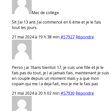
Mec de collège
Slt j’ai 13 ans j’ai commencé en 6 ème et je le fais
tout les jours
21 mai 2024 à 19 h 38 min
#57927
Répondre
.
Perso j ai 16ans bientot 17, je suis une fille et je le
fais pas du tout, je l ai jamais fais, maintenant je suis
en couple depuis un moment mais y a que mon
copain qui me l a deja fait, moi je me le fais pas
21 mai 2024 à 20 h 02 min
#57930
Répondre