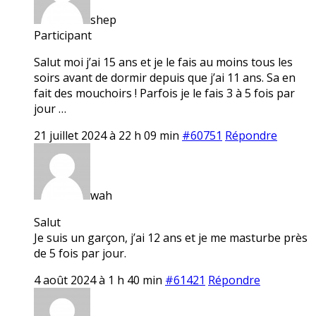
shep
Participant
Salut moi j’ai 15 ans et je le fais au moins tous les
soirs avant de dormir depuis que j’ai 11 ans. Sa en
fait des mouchoirs ! Parfois je le fais 3 à 5 fois par
jour …
21 juillet 2024 à 22 h 09 min
#60751
Répondre
wah
Salut
Je suis un garçon, j’ai 12 ans et je me masturbe près
de 5 fois par jour.
4 août 2024 à 1 h 40 min
#61421
Répondre