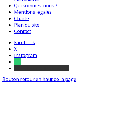
Qui sommes-nous ?
Mentions légales
Charte
Plan du site
Contact
Facebook
X
Instagram
Tel
sourds et malentendants
Bouton retour en haut de la page