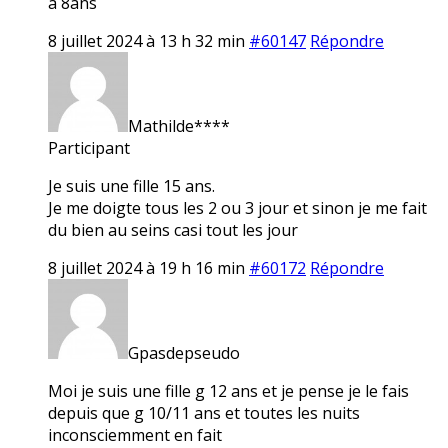
a 8ans
8 juillet 2024 à 13 h 32 min
#60147
Répondre
Mathilde****
Participant
Je suis une fille 15 ans.
Je me doigte tous les 2 ou 3 jour et sinon je me fait
du bien au seins casi tout les jour
8 juillet 2024 à 19 h 16 min
#60172
Répondre
Gpasdepseudo
Moi je suis une fille g 12 ans et je pense je le fais
depuis que g 10/11 ans et toutes les nuits
inconsciemment en fait