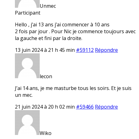
Unmec
Participant
Hello , j’ai 13 ans j’ai commencer à 10 ans
2 fois par jour . Pour Nic je commence toujours avec
la gauche et fini par la droite.
13 juin 2024 à 21 h 45 min
#59112
Répondre
lecon
J’ai 14 ans, je me masturbe tous les soirs. Et je suis
un mec.
21 juin 2024 à 20 h 02 min
#59466
Répondre
Wiko