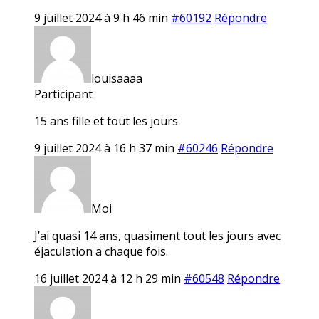
9 juillet 2024 à 9 h 46 min
#60192
Répondre
louisaaaa
Participant
15 ans fille et tout les jours
9 juillet 2024 à 16 h 37 min
#60246
Répondre
Moi
J’ai quasi 14 ans, quasiment tout les jours avec
éjaculation a chaque fois.
16 juillet 2024 à 12 h 29 min
#60548
Répondre