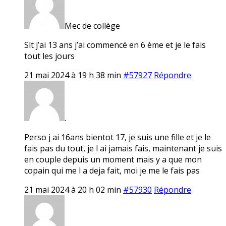
Mec de collège
Slt j’ai 13 ans j’ai commencé en 6 ème et je le fais
tout les jours
21 mai 2024 à 19 h 38 min
#57927
Répondre
.
Perso j ai 16ans bientot 17, je suis une fille et je le
fais pas du tout, je l ai jamais fais, maintenant je suis
en couple depuis un moment mais y a que mon
copain qui me l a deja fait, moi je me le fais pas
21 mai 2024 à 20 h 02 min
#57930
Répondre