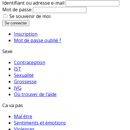
Identifiant ou adresse e-mail
Mot de passe
Se souvenir de moi
Se connecter
Inscription
Mot de passe oublié ?
Sexe
Contraception
IST
Sexualité
Grossesse
IVG
Où trouver de l’aide
Ca va pas
Mal être
Sentiments et émotions
Violences