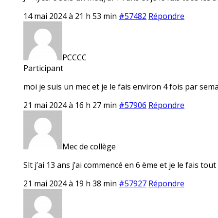
14 mai 2024 à 21 h 53 min
#57482
Répondre
PCCCC
Participant
moi je suis un mec et je le fais environ 4 fois par sem
21 mai 2024 à 16 h 27 min
#57906
Répondre
Mec de collège
Slt j’ai 13 ans j’ai commencé en 6 ème et je le fais tout
21 mai 2024 à 19 h 38 min
#57927
Répondre