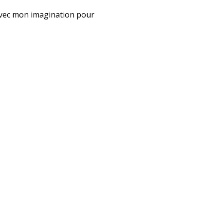
u avec mon imagination pour