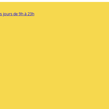
s jours de 9h à 23h