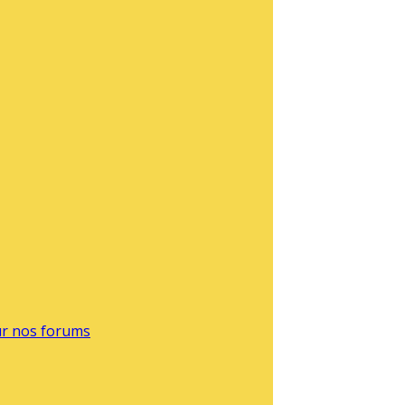
sur nos forums