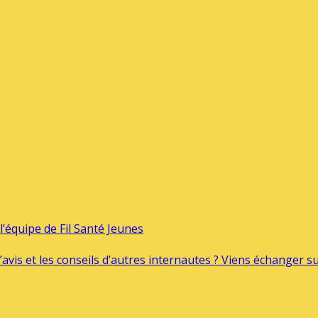
’équipe de Fil Santé Jeunes
’avis et les conseils d’autres internautes ? Viens échanger 