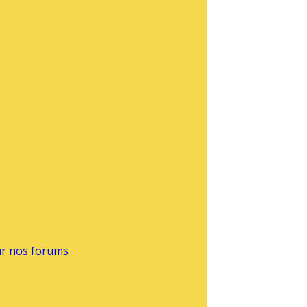
sur nos forums