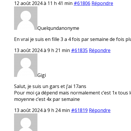
12 août 2024 à 11 h 41 min
#61806
Répondre
Quelqundanonyme
En vrai je suis en fille 3 a 4 fois par semaine de fois 
13 août 2024 à 9 h 21 min
#61835
Répondre
Gigi
Salut, je suis un gars et j’ai 17ans
Pour moi ça dépend mais normalement c’est 1x tous les 
moyenne c’est 4x par semaine
13 août 2024 à 9 h 24 min
#61819
Répondre