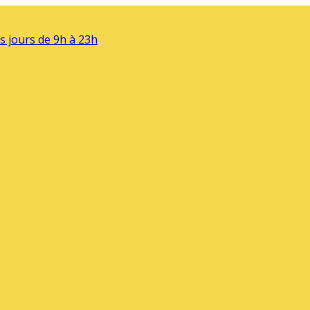
s jours de 9h à 23h