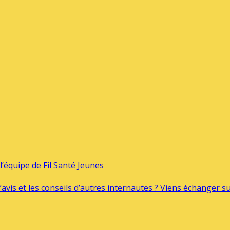
’équipe de Fil Santé Jeunes
’avis et les conseils d’autres internautes ? Viens échanger 