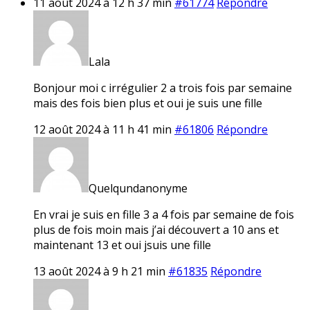
11 août 2024 à 12 h 37 min
#61774
Répondre
Lala
Bonjour moi c irrégulier 2 a trois fois par semaine
mais des fois bien plus et oui je suis une fille
12 août 2024 à 11 h 41 min
#61806
Répondre
Quelqundanonyme
En vrai je suis en fille 3 a 4 fois par semaine de fois
plus de fois moin mais j’ai découvert a 10 ans et
maintenant 13 et oui jsuis une fille
13 août 2024 à 9 h 21 min
#61835
Répondre