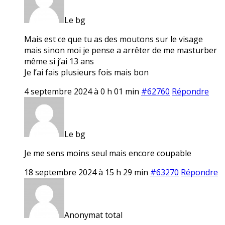
Le bg
Mais est ce que tu as des moutons sur le visage
mais sinon moi je pense a arrêter de me masturber
même si j’ai 13 ans
Je l’ai fais plusieurs fois mais bon
4 septembre 2024 à 0 h 01 min
#62760
Répondre
Le bg
Je me sens moins seul mais encore coupable
18 septembre 2024 à 15 h 29 min
#63270
Répondre
Anonymat total