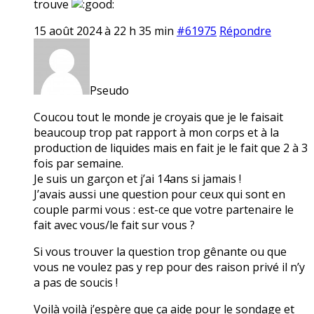
trouve
15 août 2024 à 22 h 35 min
#61975
Répondre
Pseudo
Coucou tout le monde je croyais que je le faisait
beaucoup trop pat rapport à mon corps et à la
production de liquides mais en fait je le fait que 2 à 3
fois par semaine.
Je suis un garçon et j’ai 14ans si jamais !
J’avais aussi une question pour ceux qui sont en
couple parmi vous : est-ce que votre partenaire le
fait avec vous/le fait sur vous ?
Si vous trouver la question trop gênante ou que
vous ne voulez pas y rep pour des raison privé il n’y
a pas de soucis !
Voilà voilà j’espère que ça aide pour le sondage et