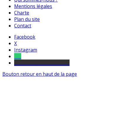
Mentions légales
Charte
Plan du site
Contact
Facebook
X
Instagram
Tel
sourds et malentendants
Bouton retour en haut de la page