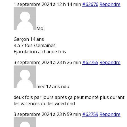
1 septembre 2024 à 12 h 14 min
#62676
Répondre
Moi
Garçon 14 ans
4 a 7 fois /semaines
Ejaculation a chaque fois
3 septembre 2024 à 23 h 26 min
#62755
Répondre
mec 12 ans ndu
deux fois par jours après ça peut monté plus durant
les vacences ou les weed end
3 septembre 2024 à 23 h 59 min
#62759
Répondre