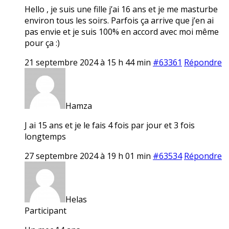
Hello , je suis une fille j’ai 16 ans et je me masturbe
environ tous les soirs. Parfois ça arrive que j’en ai
pas envie et je suis 100% en accord avec moi même
pour ça :)
21 septembre 2024 à 15 h 44 min
#63361
Répondre
Hamza
J ai 15 ans et je le fais 4 fois par jour et 3 fois
longtemps
27 septembre 2024 à 19 h 01 min
#63534
Répondre
Helas
Participant