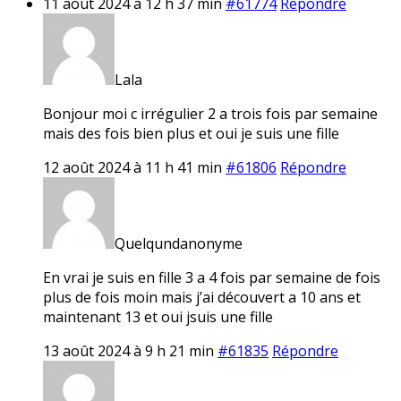
11 août 2024 à 12 h 37 min
#61774
Répondre
Lala
Bonjour moi c irrégulier 2 a trois fois par semaine
mais des fois bien plus et oui je suis une fille
12 août 2024 à 11 h 41 min
#61806
Répondre
Quelqundanonyme
En vrai je suis en fille 3 a 4 fois par semaine de fois
plus de fois moin mais j’ai découvert a 10 ans et
maintenant 13 et oui jsuis une fille
13 août 2024 à 9 h 21 min
#61835
Répondre