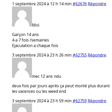
1 septembre 2024 à 12 h 14 min
#62676
Répondre
Moi
Garçon 14 ans
4 a 7 fois /semaines
Ejaculation a chaque fois
3 septembre 2024 à 23 h 26 min
#62755
Répondre
mec 12 ans ndu
deux fois par jours après ça peut monté plus durant
les vacences ou les weed end
3 septembre 2024 à 23 h 59 min
#62759
Répondre