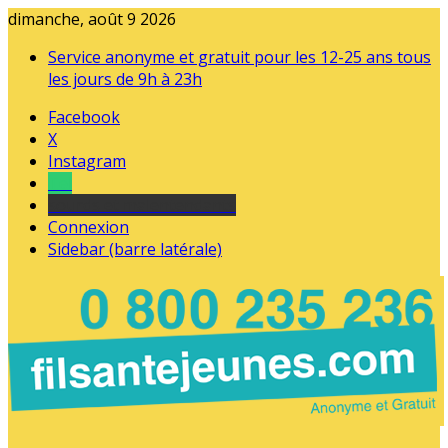
dimanche, août 9 2026
Service anonyme et gratuit pour les 12-25 ans tous
les jours de 9h à 23h
Facebook
X
Instagram
Tel
sourds et malentendants
Connexion
Sidebar (barre latérale)