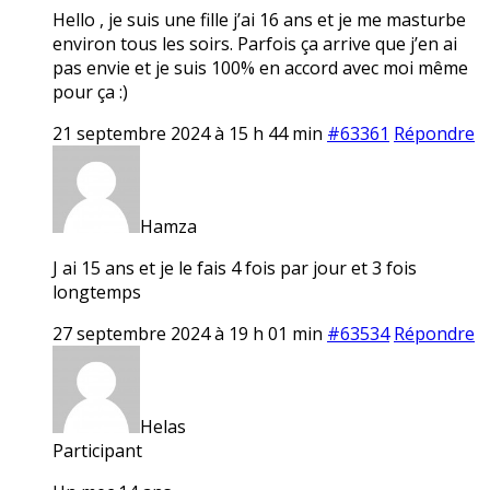
Hello , je suis une fille j’ai 16 ans et je me masturbe
environ tous les soirs. Parfois ça arrive que j’en ai
pas envie et je suis 100% en accord avec moi même
pour ça :)
21 septembre 2024 à 15 h 44 min
#63361
Répondre
Hamza
J ai 15 ans et je le fais 4 fois par jour et 3 fois
longtemps
27 septembre 2024 à 19 h 01 min
#63534
Répondre
Helas
Participant