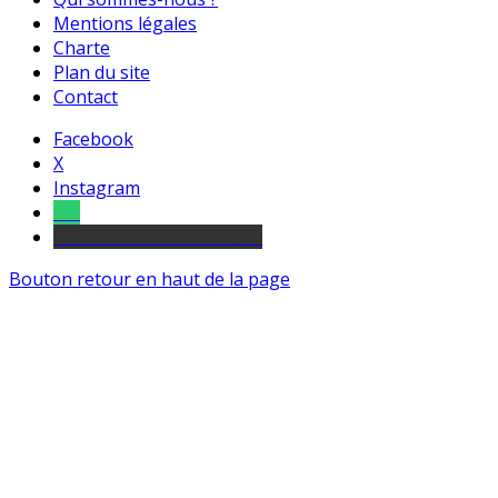
Mentions légales
Charte
Plan du site
Contact
Facebook
X
Instagram
Tel
sourds et malentendants
Bouton retour en haut de la page