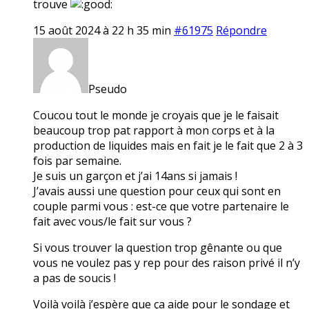
trouve
15 août 2024 à 22 h 35 min
#61975
Répondre
Pseudo
Coucou tout le monde je croyais que je le faisait
beaucoup trop pat rapport à mon corps et à la
production de liquides mais en fait je le fait que 2 à 3
fois par semaine.
Je suis un garçon et j’ai 14ans si jamais !
J’avais aussi une question pour ceux qui sont en
couple parmi vous : est-ce que votre partenaire le
fait avec vous/le fait sur vous ?
Si vous trouver la question trop gênante ou que
vous ne voulez pas y rep pour des raison privé il n’y
a pas de soucis !
Voilà voilà j’espère que ça aide pour le sondage et