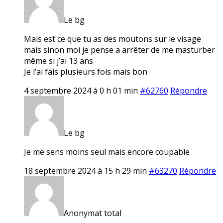
Le bg
Mais est ce que tu as des moutons sur le visage
mais sinon moi je pense a arrêter de me masturber
même si j’ai 13 ans
Je l’ai fais plusieurs fois mais bon
4 septembre 2024 à 0 h 01 min
#62760
Répondre
Le bg
Je me sens moins seul mais encore coupable
18 septembre 2024 à 15 h 29 min
#63270
Répondre
Anonymat total