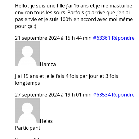
Hello , je suis une fille j’ai 16 ans et je me masturbe
environ tous les soirs. Parfois ça arrive que j’en ai
pas envie et je suis 100% en accord avec moi même
pour ça :)
21 septembre 2024 à 15 h 44 min
#63361
Répondre
Hamza
J ai 15 ans et je le fais 4 fois par jour et 3 fois
longtemps
27 septembre 2024 à 19 h 01 min
#63534
Répondre
Helas
Participant