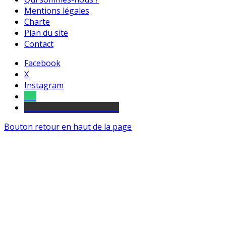
Mentions légales
Charte
Plan du site
Contact
Facebook
X
Instagram
Tel
sourds et malentendants
Bouton retour en haut de la page