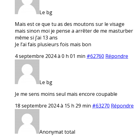
Le bg
Mais est ce que tu as des moutons sur le visage
mais sinon moi je pense a arrêter de me masturber
même si j’ai 13 ans
Je l’ai fais plusieurs fois mais bon
4 septembre 2024 à 0 h 01 min
#62760
Répondre
Le bg
Je me sens moins seul mais encore coupable
18 septembre 2024 à 15 h 29 min
#63270
Répondre
Anonymat total