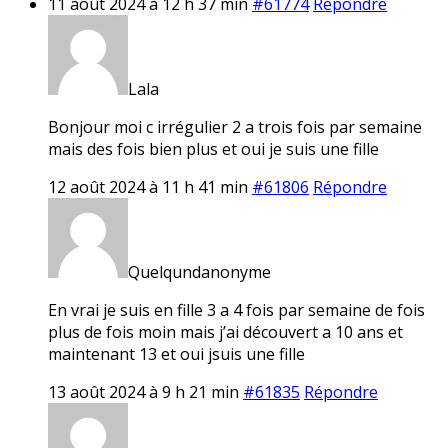
11 août 2024 à 12 h 37 min
#61774
Répondre
Lala
Bonjour moi c irrégulier 2 a trois fois par semaine
mais des fois bien plus et oui je suis une fille
12 août 2024 à 11 h 41 min
#61806
Répondre
Quelqundanonyme
En vrai je suis en fille 3 a 4 fois par semaine de fois
plus de fois moin mais j’ai découvert a 10 ans et
maintenant 13 et oui jsuis une fille
13 août 2024 à 9 h 21 min
#61835
Répondre