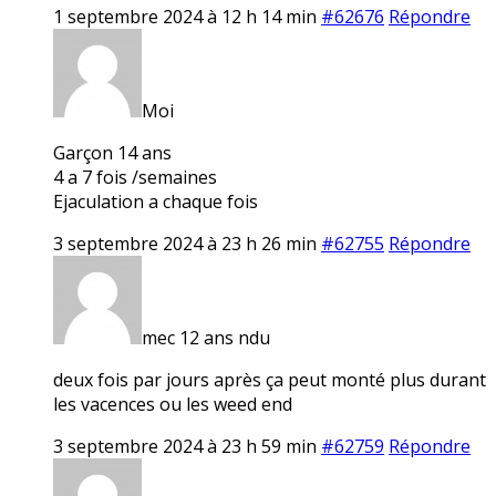
1 septembre 2024 à 12 h 14 min
#62676
Répondre
Moi
Garçon 14 ans
4 a 7 fois /semaines
Ejaculation a chaque fois
3 septembre 2024 à 23 h 26 min
#62755
Répondre
mec 12 ans ndu
deux fois par jours après ça peut monté plus durant
les vacences ou les weed end
3 septembre 2024 à 23 h 59 min
#62759
Répondre