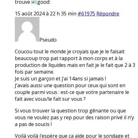
trouve
15 août 2024 à 22 h 35 min
#61975
Répondre
Pseudo
Coucou tout le monde je croyais que je le faisait
beaucoup trop pat rapport à mon corps et à la
production de liquides mais en fait je le fait que 2 à 3
fois par semaine.
Je suis un garçon et j’ai 14ans si jamais !
J’avais aussi une question pour ceux qui sont en
couple parmi vous : est-ce que votre partenaire le
fait avec vous/le fait sur vous ?
Si vous trouver la question trop gênante ou que
vous ne voulez pas y rep pour des raison privé il n’y
a pas de soucis !
Voilà voilà j’espère que ça aide pour le sondage et