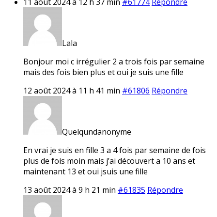
11 août 2024 à 12 h 37 min
#61774
Répondre
Lala
Bonjour moi c irrégulier 2 a trois fois par semaine
mais des fois bien plus et oui je suis une fille
12 août 2024 à 11 h 41 min
#61806
Répondre
Quelqundanonyme
En vrai je suis en fille 3 a 4 fois par semaine de fois
plus de fois moin mais j’ai découvert a 10 ans et
maintenant 13 et oui jsuis une fille
13 août 2024 à 9 h 21 min
#61835
Répondre