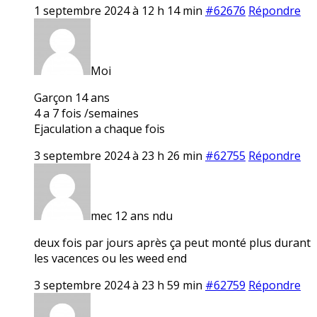
1 septembre 2024 à 12 h 14 min
#62676
Répondre
Moi
Garçon 14 ans
4 a 7 fois /semaines
Ejaculation a chaque fois
3 septembre 2024 à 23 h 26 min
#62755
Répondre
mec 12 ans ndu
deux fois par jours après ça peut monté plus durant
les vacences ou les weed end
3 septembre 2024 à 23 h 59 min
#62759
Répondre