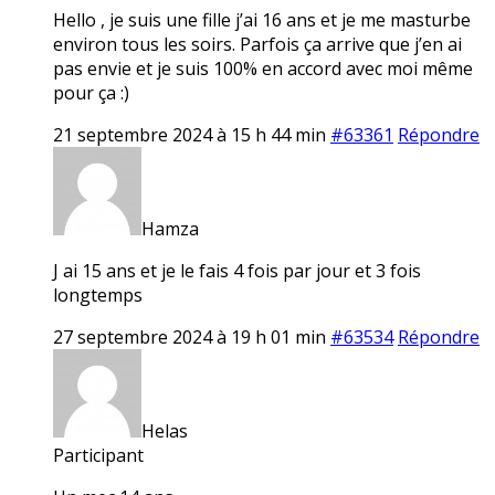
Hello , je suis une fille j’ai 16 ans et je me masturbe
environ tous les soirs. Parfois ça arrive que j’en ai
pas envie et je suis 100% en accord avec moi même
pour ça :)
21 septembre 2024 à 15 h 44 min
#63361
Répondre
Hamza
J ai 15 ans et je le fais 4 fois par jour et 3 fois
longtemps
27 septembre 2024 à 19 h 01 min
#63534
Répondre
Helas
Participant