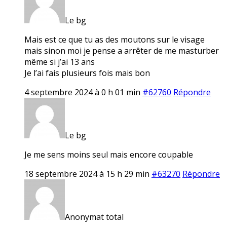
Le bg
Mais est ce que tu as des moutons sur le visage
mais sinon moi je pense a arrêter de me masturber
même si j’ai 13 ans
Je l’ai fais plusieurs fois mais bon
4 septembre 2024 à 0 h 01 min
#62760
Répondre
Le bg
Je me sens moins seul mais encore coupable
18 septembre 2024 à 15 h 29 min
#63270
Répondre
Anonymat total