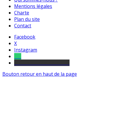
Mentions légales
Charte
Plan du site
Contact
Facebook
X
Instagram
Tel
sourds et malentendants
Bouton retour en haut de la page