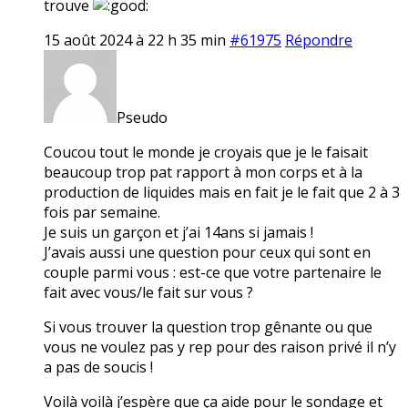
trouve
15 août 2024 à 22 h 35 min
#61975
Répondre
Pseudo
Coucou tout le monde je croyais que je le faisait
beaucoup trop pat rapport à mon corps et à la
production de liquides mais en fait je le fait que 2 à 3
fois par semaine.
Je suis un garçon et j’ai 14ans si jamais !
J’avais aussi une question pour ceux qui sont en
couple parmi vous : est-ce que votre partenaire le
fait avec vous/le fait sur vous ?
Si vous trouver la question trop gênante ou que
vous ne voulez pas y rep pour des raison privé il n’y
a pas de soucis !
Voilà voilà j’espère que ça aide pour le sondage et