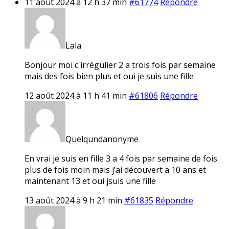
11 août 2024 à 12 h 37 min
#61774
Répondre
Lala
Bonjour moi c irrégulier 2 a trois fois par semaine
mais des fois bien plus et oui je suis une fille
12 août 2024 à 11 h 41 min
#61806
Répondre
Quelqundanonyme
En vrai je suis en fille 3 a 4 fois par semaine de fois
plus de fois moin mais j’ai découvert a 10 ans et
maintenant 13 et oui jsuis une fille
13 août 2024 à 9 h 21 min
#61835
Répondre