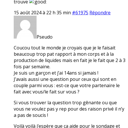
trouve
15 août 2024 à 22 h 35 min
#61975
Répondre
Pseudo
Coucou tout le monde je croyais que je le faisait
beaucoup trop pat rapport à mon corps et à la
production de liquides mais en fait je le fait que 2 à 3
fois par semaine.
Je suis un garçon et j’ai 14ans si jamais !
J’avais aussi une question pour ceux qui sont en
couple parmi vous : est-ce que votre partenaire le
fait avec vous/le fait sur vous ?
Si vous trouver la question trop gênante ou que
vous ne voulez pas y rep pour des raison privé il n’y
a pas de soucis !
Voilà voilà j’espère que ça aide pour le sondage et