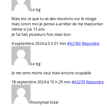
Le bg
Mais est ce que tu as des moutons sur le visage
mais sinon moi je pense a arrêter de me masturber
même si j’ai 13 ans
Je l’ai fais plusieurs fois mais bon
4 septembre 2024 à 0 h 01 min
#62760
Répondre
Le bg
Je me sens moins seul mais encore coupable
18 septembre 2024 à 15 h 29 min
#63270
Répondre
Anonymat total