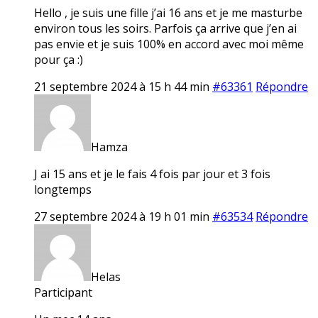
Hello , je suis une fille j’ai 16 ans et je me masturbe
environ tous les soirs. Parfois ça arrive que j’en ai
pas envie et je suis 100% en accord avec moi même
pour ça :)
21 septembre 2024 à 15 h 44 min
#63361
Répondre
Hamza
J ai 15 ans et je le fais 4 fois par jour et 3 fois
longtemps
27 septembre 2024 à 19 h 01 min
#63534
Répondre
Helas
Participant