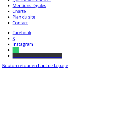
Mentions légales
Charte
Plan du site
Contact
Facebook
X
Instagram
Tel
sourds et malentendants
Bouton retour en haut de la page