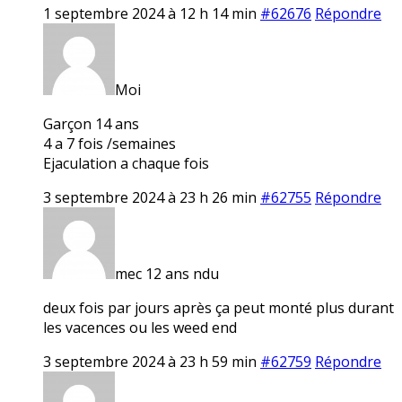
1 septembre 2024 à 12 h 14 min
#62676
Répondre
Moi
Garçon 14 ans
4 a 7 fois /semaines
Ejaculation a chaque fois
3 septembre 2024 à 23 h 26 min
#62755
Répondre
mec 12 ans ndu
deux fois par jours après ça peut monté plus durant
les vacences ou les weed end
3 septembre 2024 à 23 h 59 min
#62759
Répondre