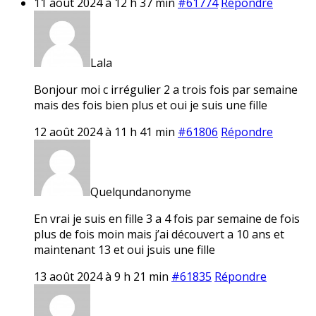
11 août 2024 à 12 h 37 min
#61774
Répondre
Lala
Bonjour moi c irrégulier 2 a trois fois par semaine
mais des fois bien plus et oui je suis une fille
12 août 2024 à 11 h 41 min
#61806
Répondre
Quelqundanonyme
En vrai je suis en fille 3 a 4 fois par semaine de fois
plus de fois moin mais j’ai découvert a 10 ans et
maintenant 13 et oui jsuis une fille
13 août 2024 à 9 h 21 min
#61835
Répondre