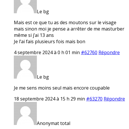
Le bg
Mais est ce que tu as des moutons sur le visage
mais sinon moi je pense a arrêter de me masturber
même si j’ai 13 ans
Je l’ai fais plusieurs fois mais bon
4 septembre 2024 à 0 h 01 min
#62760
Répondre
Le bg
Je me sens moins seul mais encore coupable
18 septembre 2024 à 15 h 29 min
#63270
Répondre
Anonymat total