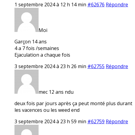
1 septembre 2024 à 12 h 14 min
#62676
Répondre
Moi
Garçon 14 ans
4 a 7 fois /semaines
Ejaculation a chaque fois
3 septembre 2024 à 23 h 26 min
#62755
Répondre
mec 12 ans ndu
deux fois par jours après ça peut monté plus durant
les vacences ou les weed end
3 septembre 2024 à 23 h 59 min
#62759
Répondre