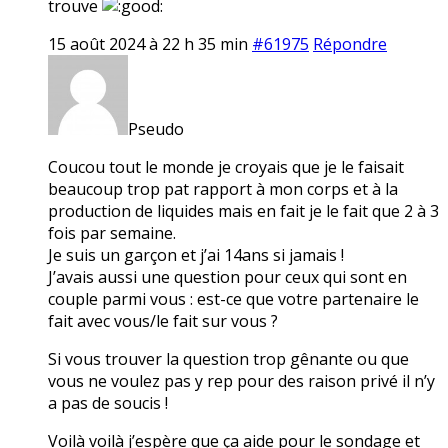
trouve
15 août 2024 à 22 h 35 min
#61975
Répondre
Pseudo
Coucou tout le monde je croyais que je le faisait
beaucoup trop pat rapport à mon corps et à la
production de liquides mais en fait je le fait que 2 à 3
fois par semaine.
Je suis un garçon et j’ai 14ans si jamais !
J’avais aussi une question pour ceux qui sont en
couple parmi vous : est-ce que votre partenaire le
fait avec vous/le fait sur vous ?
Si vous trouver la question trop gênante ou que
vous ne voulez pas y rep pour des raison privé il n’y
a pas de soucis !
Voilà voilà j’espère que ça aide pour le sondage et