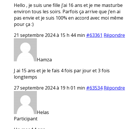
Hello , je suis une fille j’ai 16 ans et je me masturbe
environ tous les soirs. Parfois ça arrive que j’en ai
pas envie et je suis 100% en accord avec moi même
pour ça :)
21 septembre 2024 à 15 h 44 min
#63361
Répondre
Hamza
J ai 15 ans et je le fais 4 fois par jour et 3 fois
longtemps
27 septembre 2024 à 19 h 01 min
#63534
Répondre
Helas
Participant