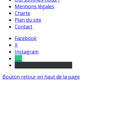
Mentions légales
Charte
Plan du site
Contact
Facebook
X
Instagram
Tel
sourds et malentendants
Bouton retour en haut de la page