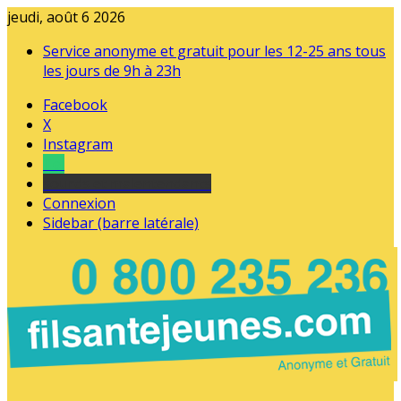
jeudi, août 6 2026
Service anonyme et gratuit pour les 12-25 ans tous
les jours de 9h à 23h
Facebook
X
Instagram
Tel
sourds et malentendants
Connexion
Sidebar (barre latérale)