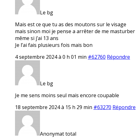
Le bg
Mais est ce que tu as des moutons sur le visage
mais sinon moi je pense a arrêter de me masturber
même si j’ai 13 ans
Je l’ai fais plusieurs fois mais bon
4 septembre 2024 à 0 h 01 min
#62760
Répondre
Le bg
Je me sens moins seul mais encore coupable
18 septembre 2024 à 15 h 29 min
#63270
Répondre
Anonymat total