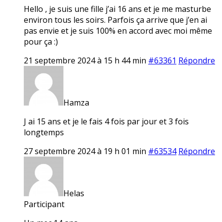
Hello , je suis une fille j’ai 16 ans et je me masturbe
environ tous les soirs. Parfois ça arrive que j’en ai
pas envie et je suis 100% en accord avec moi même
pour ça :)
21 septembre 2024 à 15 h 44 min
#63361
Répondre
Hamza
J ai 15 ans et je le fais 4 fois par jour et 3 fois
longtemps
27 septembre 2024 à 19 h 01 min
#63534
Répondre
Helas
Participant