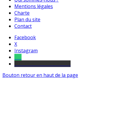
Mentions légales
Charte
Plan du site
Contact
Facebook
X
Instagram
Tel
sourds et malentendants
Bouton retour en haut de la page