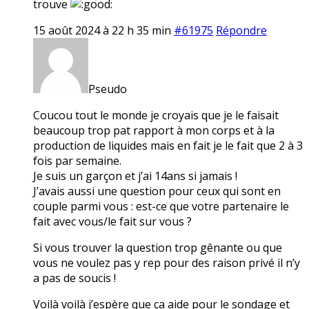
trouve
15 août 2024 à 22 h 35 min
#61975
Répondre
Pseudo
Coucou tout le monde je croyais que je le faisait
beaucoup trop pat rapport à mon corps et à la
production de liquides mais en fait je le fait que 2 à 3
fois par semaine.
Je suis un garçon et j’ai 14ans si jamais !
J’avais aussi une question pour ceux qui sont en
couple parmi vous : est-ce que votre partenaire le
fait avec vous/le fait sur vous ?
Si vous trouver la question trop gênante ou que
vous ne voulez pas y rep pour des raison privé il n’y
a pas de soucis !
Voilà voilà j’espère que ça aide pour le sondage et