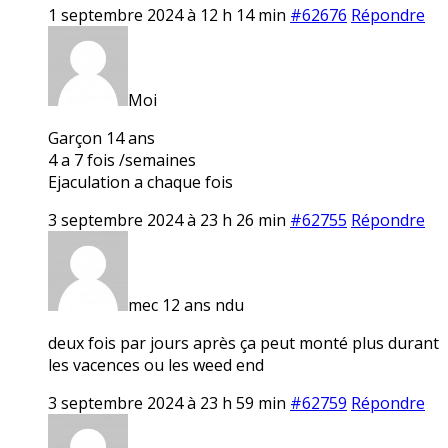
1 septembre 2024 à 12 h 14 min
#62676
Répondre
Moi
Garçon 14 ans
4 a 7 fois /semaines
Ejaculation a chaque fois
3 septembre 2024 à 23 h 26 min
#62755
Répondre
mec 12 ans ndu
deux fois par jours après ça peut monté plus durant
les vacences ou les weed end
3 septembre 2024 à 23 h 59 min
#62759
Répondre