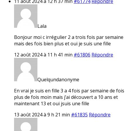
11 août 2024 à 12 h 37 min
#61774
Répondre
Lala
Bonjour moi c irrégulier 2 a trois fois par semaine
mais des fois bien plus et oui je suis une fille
12 août 2024 à 11 h 41 min
#61806
Répondre
Quelqundanonyme
En vrai je suis en fille 3 a 4 fois par semaine de fois
plus de fois moin mais j’ai découvert a 10 ans et
maintenant 13 et oui jsuis une fille
13 août 2024 à 9 h 21 min
#61835
Répondre