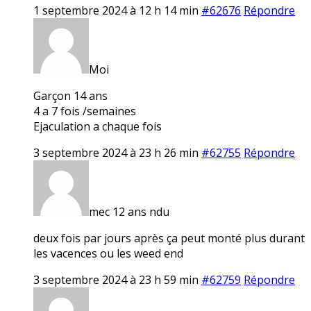
1 septembre 2024 à 12 h 14 min
#62676
Répondre
Moi
Garçon 14 ans
4 a 7 fois /semaines
Ejaculation a chaque fois
3 septembre 2024 à 23 h 26 min
#62755
Répondre
mec 12 ans ndu
deux fois par jours après ça peut monté plus durant
les vacences ou les weed end
3 septembre 2024 à 23 h 59 min
#62759
Répondre