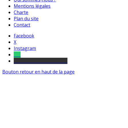
Mentions légales
Charte
Plan du site
Contact
Facebook
X
Instagram
Tel
sourds et malentendants
Bouton retour en haut de la page