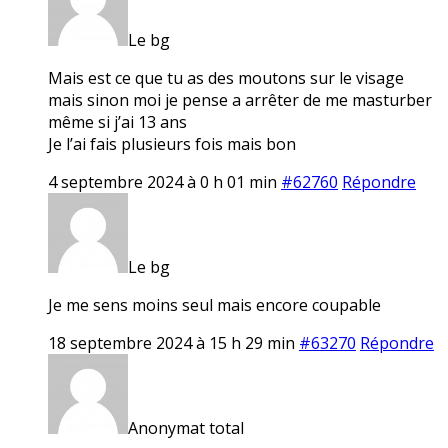
Le bg
Mais est ce que tu as des moutons sur le visage
mais sinon moi je pense a arrêter de me masturber
même si j’ai 13 ans
Je l’ai fais plusieurs fois mais bon
4 septembre 2024 à 0 h 01 min
#62760
Répondre
Le bg
Je me sens moins seul mais encore coupable
18 septembre 2024 à 15 h 29 min
#63270
Répondre
Anonymat total