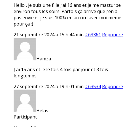
Hello , je suis une fille j’ai 16 ans et je me masturbe
environ tous les soirs. Parfois ça arrive que j’en ai
pas envie et je suis 100% en accord avec moi même
pour ça :)
21 septembre 2024 à 15 h 44 min
#63361
Répondre
Hamza
J ai 15 ans et je le fais 4 fois par jour et 3 fois
longtemps
27 septembre 2024 à 19 h 01 min
#63534
Répondre
Helas
Participant