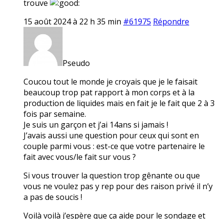
trouve
15 août 2024 à 22 h 35 min
#61975
Répondre
Pseudo
Coucou tout le monde je croyais que je le faisait
beaucoup trop pat rapport à mon corps et à la
production de liquides mais en fait je le fait que 2 à 3
fois par semaine.
Je suis un garçon et j’ai 14ans si jamais !
J’avais aussi une question pour ceux qui sont en
couple parmi vous : est-ce que votre partenaire le
fait avec vous/le fait sur vous ?
Si vous trouver la question trop gênante ou que
vous ne voulez pas y rep pour des raison privé il n’y
a pas de soucis !
Voilà voilà j’espère que ça aide pour le sondage et