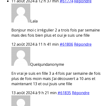
11 août 2024 à 12 h 37 min
#61774
Répondre
Lala
Bonjour moi c irrégulier 2 a trois fois par semaine
mais des fois bien plus et oui je suis une fille
12 août 2024 à 11 h 41 min
#61806
Répondre
Quelqundanonyme
En vrai je suis en fille 3 a 4 fois par semaine de fois
plus de fois moin mais j’ai découvert a 10 ans et
maintenant 13 et oui jsuis une fille
13 août 2024 à 9 h 21 min
#61835
Répondre