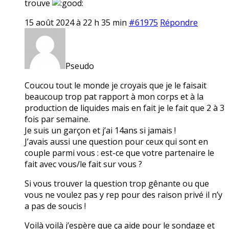
trouve
15 août 2024 à 22 h 35 min
#61975
Répondre
Pseudo
Coucou tout le monde je croyais que je le faisait
beaucoup trop pat rapport à mon corps et à la
production de liquides mais en fait je le fait que 2 à 3
fois par semaine.
Je suis un garçon et j’ai 14ans si jamais !
J’avais aussi une question pour ceux qui sont en
couple parmi vous : est-ce que votre partenaire le
fait avec vous/le fait sur vous ?
Si vous trouver la question trop gênante ou que
vous ne voulez pas y rep pour des raison privé il n’y
a pas de soucis !
Voilà voilà j’espère que ça aide pour le sondage et