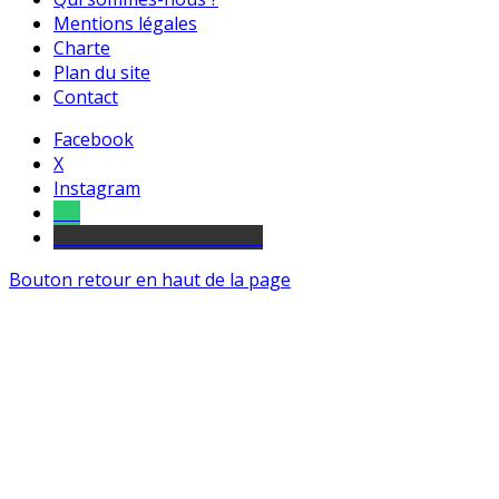
Mentions légales
Charte
Plan du site
Contact
Facebook
X
Instagram
Tel
sourds et malentendants
Bouton retour en haut de la page