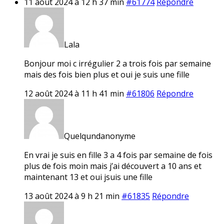
11 août 2024 à 12 h 37 min
#61774
Répondre
Lala
Bonjour moi c irrégulier 2 a trois fois par semaine
mais des fois bien plus et oui je suis une fille
12 août 2024 à 11 h 41 min
#61806
Répondre
Quelqundanonyme
En vrai je suis en fille 3 a 4 fois par semaine de fois
plus de fois moin mais j’ai découvert a 10 ans et
maintenant 13 et oui jsuis une fille
13 août 2024 à 9 h 21 min
#61835
Répondre