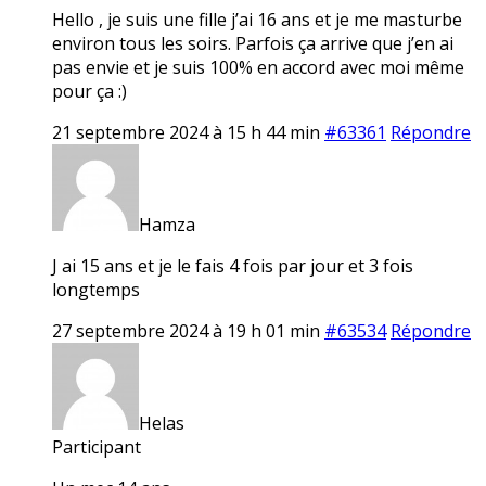
Hello , je suis une fille j’ai 16 ans et je me masturbe
environ tous les soirs. Parfois ça arrive que j’en ai
pas envie et je suis 100% en accord avec moi même
pour ça :)
21 septembre 2024 à 15 h 44 min
#63361
Répondre
Hamza
J ai 15 ans et je le fais 4 fois par jour et 3 fois
longtemps
27 septembre 2024 à 19 h 01 min
#63534
Répondre
Helas
Participant