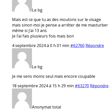
Le bg
Mais est ce que tu as des moutons sur le visage
mais sinon moi je pense a arrêter de me masturber
même si j’ai 13 ans
Je l’ai fais plusieurs fois mais bon
4 septembre 2024 à 0 h 01 min
#62760
Répondre
Le bg
Je me sens moins seul mais encore coupable
18 septembre 2024 à 15 h 29 min
#63270
Répondre
Anonymat total