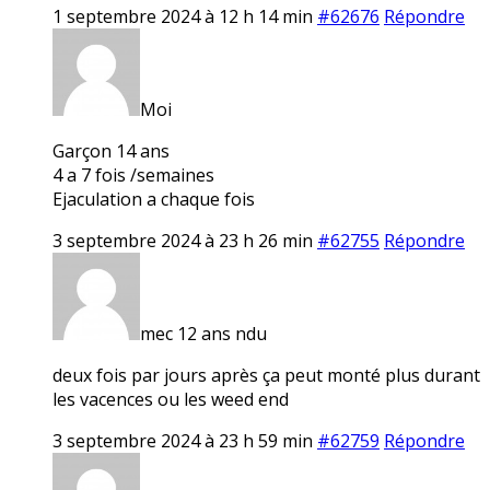
1 septembre 2024 à 12 h 14 min
#62676
Répondre
Moi
Garçon 14 ans
4 a 7 fois /semaines
Ejaculation a chaque fois
3 septembre 2024 à 23 h 26 min
#62755
Répondre
mec 12 ans ndu
deux fois par jours après ça peut monté plus durant
les vacences ou les weed end
3 septembre 2024 à 23 h 59 min
#62759
Répondre