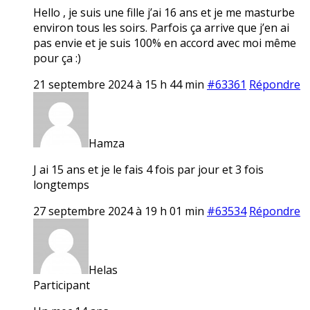
Hello , je suis une fille j’ai 16 ans et je me masturbe
environ tous les soirs. Parfois ça arrive que j’en ai
pas envie et je suis 100% en accord avec moi même
pour ça :)
21 septembre 2024 à 15 h 44 min
#63361
Répondre
Hamza
J ai 15 ans et je le fais 4 fois par jour et 3 fois
longtemps
27 septembre 2024 à 19 h 01 min
#63534
Répondre
Helas
Participant