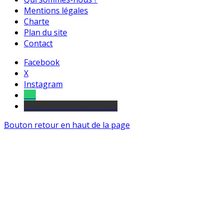
Mentions légales
Charte
Plan du site
Contact
Facebook
X
Instagram
Tel
sourds et malentendants
Bouton retour en haut de la page