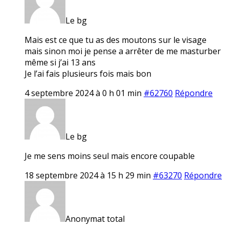
Le bg
Mais est ce que tu as des moutons sur le visage
mais sinon moi je pense a arrêter de me masturber
même si j’ai 13 ans
Je l’ai fais plusieurs fois mais bon
4 septembre 2024 à 0 h 01 min
#62760
Répondre
Le bg
Je me sens moins seul mais encore coupable
18 septembre 2024 à 15 h 29 min
#63270
Répondre
Anonymat total