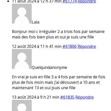
11 août 2024 à 12 h 37 min
#61774
Répondre
Lala
Bonjour moi c irrégulier 2 a trois fois par semaine
mais des fois bien plus et oui je suis une fille
12 août 2024 à 11 h 41 min
#61806
Répondre
Quelqundanonyme
En vrai je suis en fille 3 a 4 fois par semaine de fois
plus de fois moin mais j’ai découvert a 10 ans et
maintenant 13 et oui jsuis une fille
13 août 2024 à 9 h 21 min
#61835
Répondre