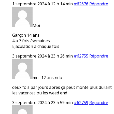
1 septembre 2024 à 12 h 14 min
#62676
Répondre
Moi
Garçon 14 ans
4 a 7 fois /semaines
Ejaculation a chaque fois
3 septembre 2024 à 23 h 26 min
#62755
Répondre
mec 12 ans ndu
deux fois par jours après ça peut monté plus durant
les vacences ou les weed end
3 septembre 2024 à 23 h 59 min
#62759
Répondre