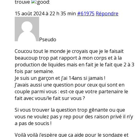
trouve
15 août 2024 à 22 h 35 min
#61975
Répondre
Pseudo
Coucou tout le monde je croyais que je le faisait
beaucoup trop pat rapport à mon corps et à la
production de liquides mais en fait je le fait que 2 à 3
fois par semaine.
Je suis un garçon et j’ai 14ans si jamais !
J’avais aussi une question pour ceux qui sont en
couple parmi vous : est-ce que votre partenaire le
fait avec vous/le fait sur vous ?
Si vous trouver la question trop gênante ou que
vous ne voulez pas y rep pour des raison privé il n’y
a pas de soucis !
Voilà voilà j’espère que ça aide pour le sondage et