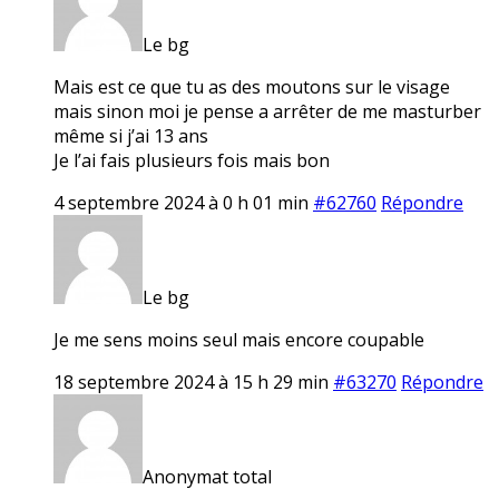
Le bg
Mais est ce que tu as des moutons sur le visage
mais sinon moi je pense a arrêter de me masturber
même si j’ai 13 ans
Je l’ai fais plusieurs fois mais bon
4 septembre 2024 à 0 h 01 min
#62760
Répondre
Le bg
Je me sens moins seul mais encore coupable
18 septembre 2024 à 15 h 29 min
#63270
Répondre
Anonymat total