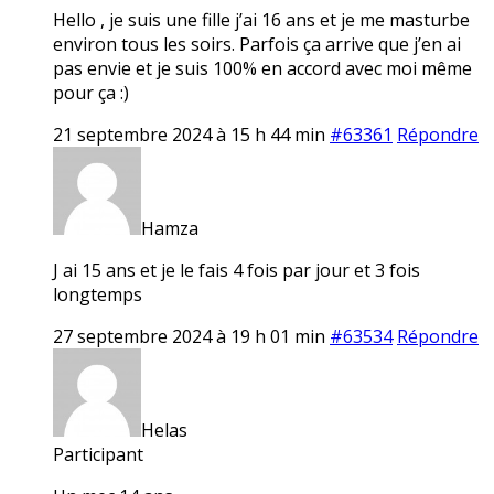
Hello , je suis une fille j’ai 16 ans et je me masturbe
environ tous les soirs. Parfois ça arrive que j’en ai
pas envie et je suis 100% en accord avec moi même
pour ça :)
21 septembre 2024 à 15 h 44 min
#63361
Répondre
Hamza
J ai 15 ans et je le fais 4 fois par jour et 3 fois
longtemps
27 septembre 2024 à 19 h 01 min
#63534
Répondre
Helas
Participant