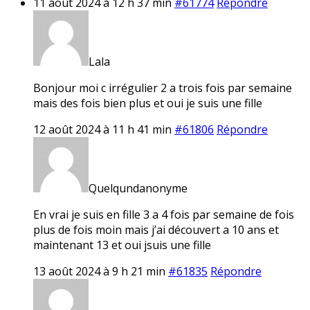
11 août 2024 à 12 h 37 min
#61774
Répondre
Lala
Bonjour moi c irrégulier 2 a trois fois par semaine
mais des fois bien plus et oui je suis une fille
12 août 2024 à 11 h 41 min
#61806
Répondre
Quelqundanonyme
En vrai je suis en fille 3 a 4 fois par semaine de fois
plus de fois moin mais j’ai découvert a 10 ans et
maintenant 13 et oui jsuis une fille
13 août 2024 à 9 h 21 min
#61835
Répondre