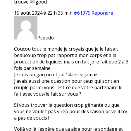
trouve
15 août 2024 à 22 h 35 min
#61975
Répondre
Pseudo
Coucou tout le monde je croyais que je le faisait
beaucoup trop pat rapport à mon corps et à la
production de liquides mais en fait je le fait que 2 à 3
fois par semaine.
Je suis un garçon et j’ai 14ans si jamais !
J’avais aussi une question pour ceux qui sont en
couple parmi vous : est-ce que votre partenaire le
fait avec vous/le fait sur vous ?
Si vous trouver la question trop gênante ou que
vous ne voulez pas y rep pour des raison privé il n’y
a pas de soucis !
Voilà voilà j’espère que ça aide pour le sondage et