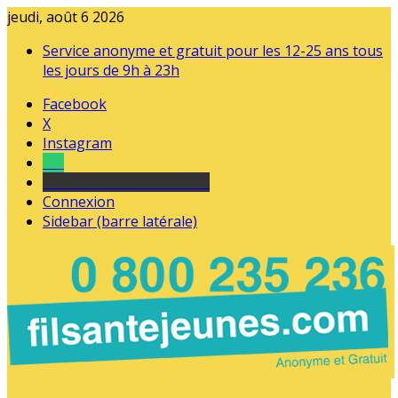
jeudi, août 6 2026
Service anonyme et gratuit pour les 12-25 ans tous
les jours de 9h à 23h
Facebook
X
Instagram
Tel
sourds et malentendants
Connexion
Sidebar (barre latérale)