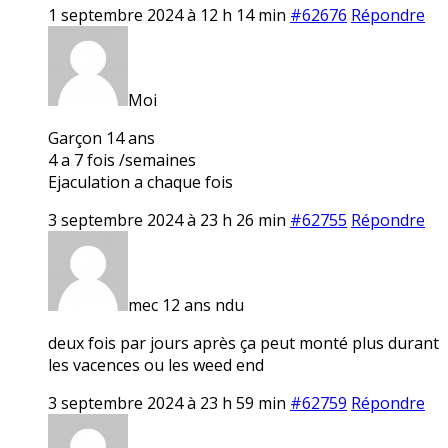
1 septembre 2024 à 12 h 14 min
#62676
Répondre
Moi
Garçon 14 ans
4 a 7 fois /semaines
Ejaculation a chaque fois
3 septembre 2024 à 23 h 26 min
#62755
Répondre
mec 12 ans ndu
deux fois par jours après ça peut monté plus durant
les vacences ou les weed end
3 septembre 2024 à 23 h 59 min
#62759
Répondre