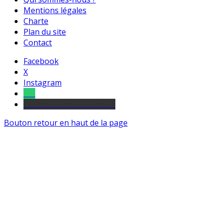
Mentions légales
Charte
Plan du site
Contact
Facebook
X
Instagram
Tel
sourds et malentendants
Bouton retour en haut de la page