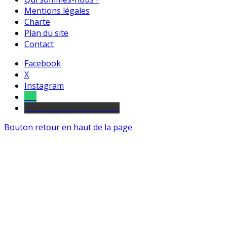
Mentions légales
Charte
Plan du site
Contact
Facebook
X
Instagram
Tel
sourds et malentendants
Bouton retour en haut de la page