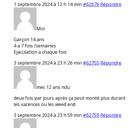
1 septembre 2024 à 12 h 14 min
#62676
Répondre
Moi
Garçon 14 ans
4 a 7 fois /semaines
Ejaculation a chaque fois
3 septembre 2024 à 23 h 26 min
#62755
Répondre
mec 12 ans ndu
deux fois par jours après ça peut monté plus durant
les vacences ou les weed end
3 septembre 2024 à 23 h 59 min
#62759
Répondre