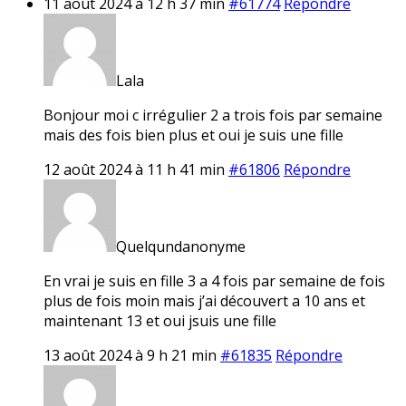
11 août 2024 à 12 h 37 min
#61774
Répondre
Lala
Bonjour moi c irrégulier 2 a trois fois par semaine
mais des fois bien plus et oui je suis une fille
12 août 2024 à 11 h 41 min
#61806
Répondre
Quelqundanonyme
En vrai je suis en fille 3 a 4 fois par semaine de fois
plus de fois moin mais j’ai découvert a 10 ans et
maintenant 13 et oui jsuis une fille
13 août 2024 à 9 h 21 min
#61835
Répondre