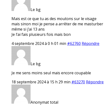
Le bg
Mais est ce que tu as des moutons sur le visage
mais sinon moi je pense a arrêter de me masturber
même si j’ai 13 ans
Je l’ai fais plusieurs fois mais bon
4 septembre 2024 à 0 h 01 min
#62760
Répondre
Le bg
Je me sens moins seul mais encore coupable
18 septembre 2024 à 15 h 29 min
#63270
Répondre
Anonymat total