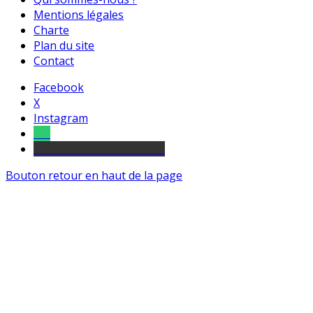
Mentions légales
Charte
Plan du site
Contact
Facebook
X
Instagram
Tel
sourds et malentendants
Bouton retour en haut de la page