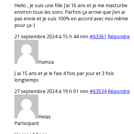
Hello , je suis une fille j’ai 16 ans et je me masturbe
environ tous les soirs. Parfois ça arrive que j’en ai
pas envie et je suis 100% en accord avec moi même
pour ça :)
21 septembre 2024 à 15 h 44 min
#63361
Répondre
Hamza
J ai 15 ans et je le fais 4 fois par jour et 3 fois
longtemps
27 septembre 2024 à 19 h 01 min
#63534
Répondre
Helas
Participant