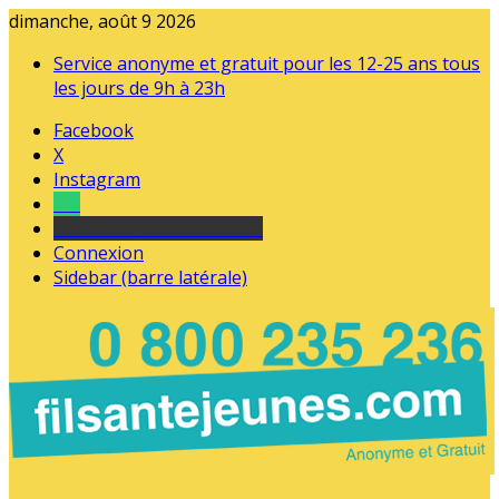
dimanche, août 9 2026
Service anonyme et gratuit pour les 12-25 ans tous
les jours de 9h à 23h
Facebook
X
Instagram
Tel
sourds et malentendants
Connexion
Sidebar (barre latérale)