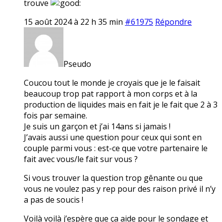
trouve
15 août 2024 à 22 h 35 min
#61975
Répondre
Pseudo
Coucou tout le monde je croyais que je le faisait
beaucoup trop pat rapport à mon corps et à la
production de liquides mais en fait je le fait que 2 à 3
fois par semaine.
Je suis un garçon et j’ai 14ans si jamais !
J’avais aussi une question pour ceux qui sont en
couple parmi vous : est-ce que votre partenaire le
fait avec vous/le fait sur vous ?
Si vous trouver la question trop gênante ou que
vous ne voulez pas y rep pour des raison privé il n’y
a pas de soucis !
Voilà voilà j’espère que ça aide pour le sondage et