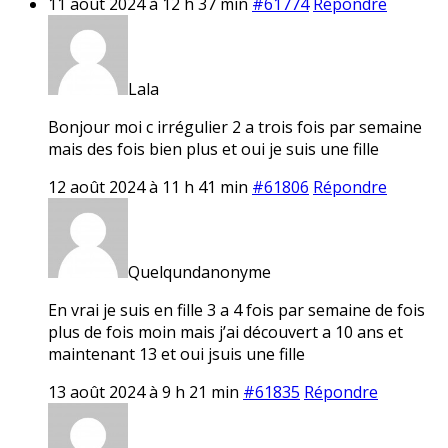
11 août 2024 à 12 h 37 min
#61774
Répondre
Lala
Bonjour moi c irrégulier 2 a trois fois par semaine
mais des fois bien plus et oui je suis une fille
12 août 2024 à 11 h 41 min
#61806
Répondre
Quelqundanonyme
En vrai je suis en fille 3 a 4 fois par semaine de fois
plus de fois moin mais j’ai découvert a 10 ans et
maintenant 13 et oui jsuis une fille
13 août 2024 à 9 h 21 min
#61835
Répondre