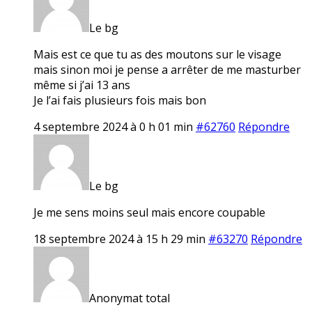
Le bg
Mais est ce que tu as des moutons sur le visage
mais sinon moi je pense a arrêter de me masturber
même si j’ai 13 ans
Je l’ai fais plusieurs fois mais bon
4 septembre 2024 à 0 h 01 min
#62760
Répondre
Le bg
Je me sens moins seul mais encore coupable
18 septembre 2024 à 15 h 29 min
#63270
Répondre
Anonymat total