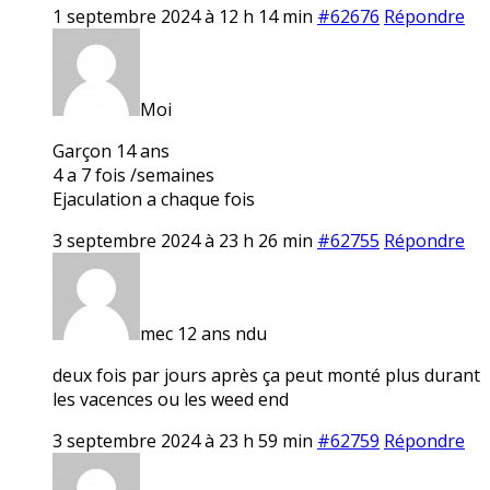
1 septembre 2024 à 12 h 14 min
#62676
Répondre
Moi
Garçon 14 ans
4 a 7 fois /semaines
Ejaculation a chaque fois
3 septembre 2024 à 23 h 26 min
#62755
Répondre
mec 12 ans ndu
deux fois par jours après ça peut monté plus durant
les vacences ou les weed end
3 septembre 2024 à 23 h 59 min
#62759
Répondre