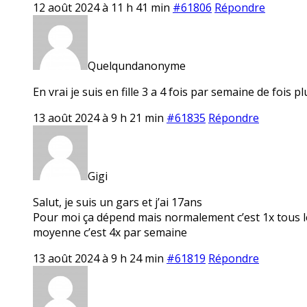
12 août 2024 à 11 h 41 min
#61806
Répondre
Quelqundanonyme
En vrai je suis en fille 3 a 4 fois par semaine de fois 
13 août 2024 à 9 h 21 min
#61835
Répondre
Gigi
Salut, je suis un gars et j’ai 17ans
Pour moi ça dépend mais normalement c’est 1x tous les 
moyenne c’est 4x par semaine
13 août 2024 à 9 h 24 min
#61819
Répondre