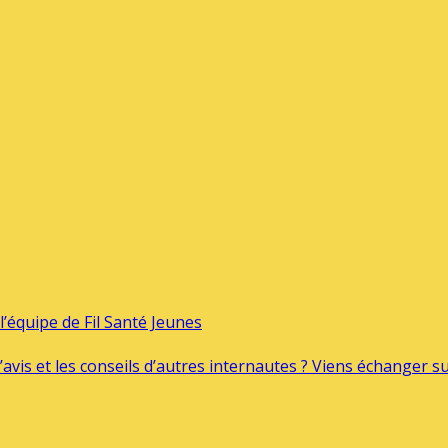
’équipe de Fil Santé Jeunes
’avis et les conseils d’autres internautes ? Viens échanger 