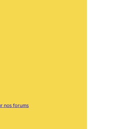
sur nos forums