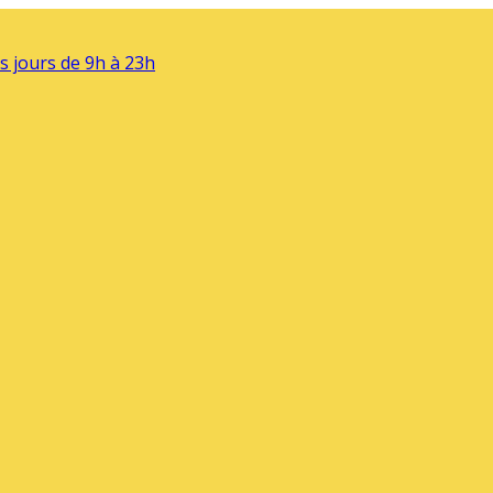
s jours de 9h à 23h