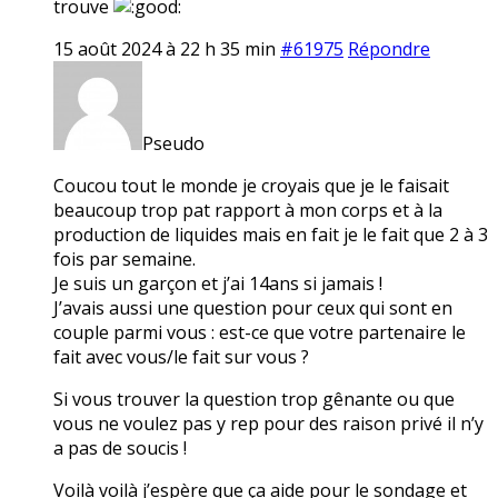
trouve
15 août 2024 à 22 h 35 min
#61975
Répondre
Pseudo
Coucou tout le monde je croyais que je le faisait
beaucoup trop pat rapport à mon corps et à la
production de liquides mais en fait je le fait que 2 à 3
fois par semaine.
Je suis un garçon et j’ai 14ans si jamais !
J’avais aussi une question pour ceux qui sont en
couple parmi vous : est-ce que votre partenaire le
fait avec vous/le fait sur vous ?
Si vous trouver la question trop gênante ou que
vous ne voulez pas y rep pour des raison privé il n’y
a pas de soucis !
Voilà voilà j’espère que ça aide pour le sondage et