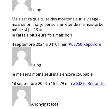
Le bg
Mais est ce que tu as des moutons sur le visage
mais sinon moi je pense a arrêter de me masturber
même si j’ai 13 ans
Je l’ai fais plusieurs fois mais bon
4 septembre 2024 à 0 h 01 min
#62760
Répondre
Le bg
Je me sens moins seul mais encore coupable
18 septembre 2024 à 15 h 29 min
#63270
Répondre
Anonymat total