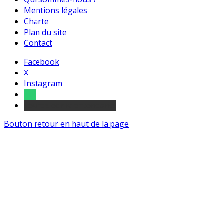
Mentions légales
Charte
Plan du site
Contact
Facebook
X
Instagram
Tel
sourds et malentendants
Bouton retour en haut de la page