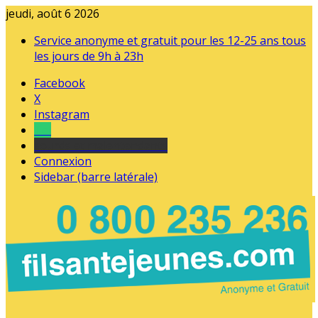
jeudi, août 6 2026
Service anonyme et gratuit pour les 12-25 ans tous
les jours de 9h à 23h
Facebook
X
Instagram
Tel
sourds et malentendants
Connexion
Sidebar (barre latérale)