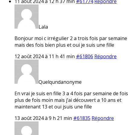
11 août 2024 à 12 h 37 min
#61774
Répondre
Lala
Bonjour moi c irrégulier 2 a trois fois par semaine
mais des fois bien plus et oui je suis une fille
12 août 2024 à 11 h 41 min
#61806
Répondre
Quelqundanonyme
En vrai je suis en fille 3 a 4 fois par semaine de fois
plus de fois moin mais j’ai découvert a 10 ans et
maintenant 13 et oui jsuis une fille
13 août 2024 à 9 h 21 min
#61835
Répondre