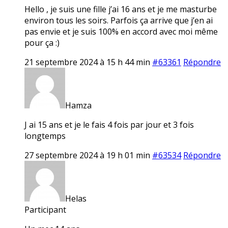
Hello , je suis une fille j’ai 16 ans et je me masturbe
environ tous les soirs. Parfois ça arrive que j’en ai
pas envie et je suis 100% en accord avec moi même
pour ça :)
21 septembre 2024 à 15 h 44 min
#63361
Répondre
Hamza
J ai 15 ans et je le fais 4 fois par jour et 3 fois
longtemps
27 septembre 2024 à 19 h 01 min
#63534
Répondre
Helas
Participant