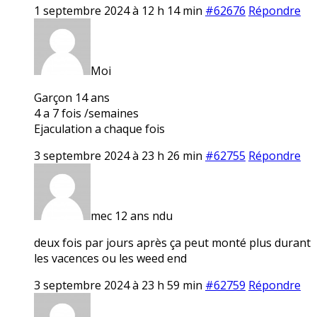
1 septembre 2024 à 12 h 14 min
#62676
Répondre
Moi
Garçon 14 ans
4 a 7 fois /semaines
Ejaculation a chaque fois
3 septembre 2024 à 23 h 26 min
#62755
Répondre
mec 12 ans ndu
deux fois par jours après ça peut monté plus durant
les vacences ou les weed end
3 septembre 2024 à 23 h 59 min
#62759
Répondre