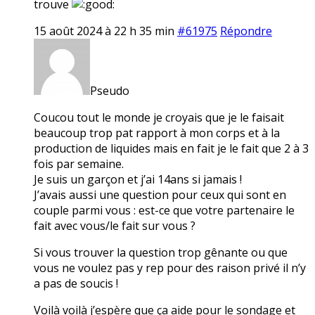
trouve
15 août 2024 à 22 h 35 min
#61975
Répondre
Pseudo
Coucou tout le monde je croyais que je le faisait
beaucoup trop pat rapport à mon corps et à la
production de liquides mais en fait je le fait que 2 à 3
fois par semaine.
Je suis un garçon et j’ai 14ans si jamais !
J’avais aussi une question pour ceux qui sont en
couple parmi vous : est-ce que votre partenaire le
fait avec vous/le fait sur vous ?
Si vous trouver la question trop gênante ou que
vous ne voulez pas y rep pour des raison privé il n’y
a pas de soucis !
Voilà voilà j’espère que ça aide pour le sondage et