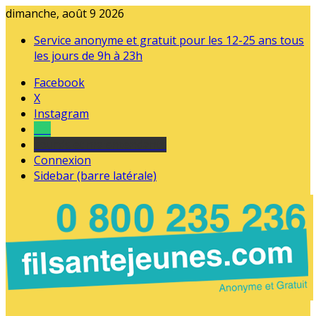
dimanche, août 9 2026
Service anonyme et gratuit pour les 12-25 ans tous
les jours de 9h à 23h
Facebook
X
Instagram
Tel
sourds et malentendants
Connexion
Sidebar (barre latérale)