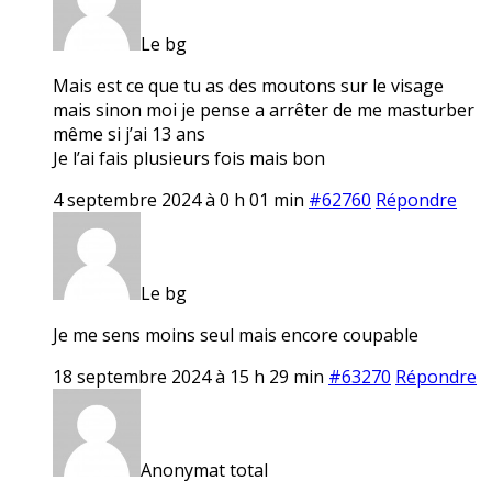
Le bg
Mais est ce que tu as des moutons sur le visage
mais sinon moi je pense a arrêter de me masturber
même si j’ai 13 ans
Je l’ai fais plusieurs fois mais bon
4 septembre 2024 à 0 h 01 min
#62760
Répondre
Le bg
Je me sens moins seul mais encore coupable
18 septembre 2024 à 15 h 29 min
#63270
Répondre
Anonymat total