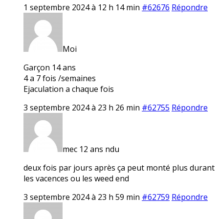
1 septembre 2024 à 12 h 14 min
#62676
Répondre
Moi
Garçon 14 ans
4 a 7 fois /semaines
Ejaculation a chaque fois
3 septembre 2024 à 23 h 26 min
#62755
Répondre
mec 12 ans ndu
deux fois par jours après ça peut monté plus durant
les vacences ou les weed end
3 septembre 2024 à 23 h 59 min
#62759
Répondre