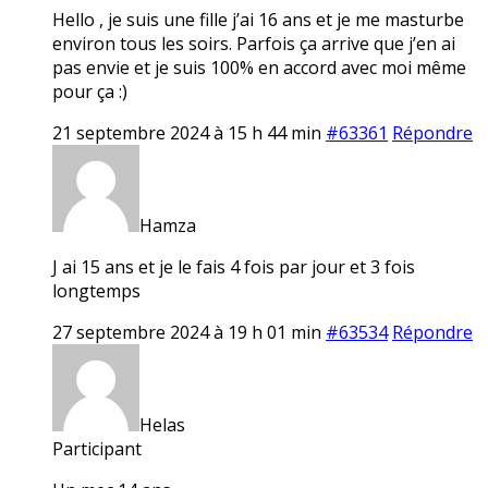
Hello , je suis une fille j’ai 16 ans et je me masturbe
environ tous les soirs. Parfois ça arrive que j’en ai
pas envie et je suis 100% en accord avec moi même
pour ça :)
21 septembre 2024 à 15 h 44 min
#63361
Répondre
Hamza
J ai 15 ans et je le fais 4 fois par jour et 3 fois
longtemps
27 septembre 2024 à 19 h 01 min
#63534
Répondre
Helas
Participant