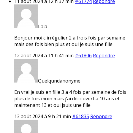
11 août 2024 à 12 h 37 min
#61774
Répondre
Lala
Bonjour moi c irrégulier 2 a trois fois par semaine
mais des fois bien plus et oui je suis une fille
12 août 2024 à 11 h 41 min
#61806
Répondre
Quelqundanonyme
En vrai je suis en fille 3 a 4 fois par semaine de fois
plus de fois moin mais j’ai découvert a 10 ans et
maintenant 13 et oui jsuis une fille
13 août 2024 à 9 h 21 min
#61835
Répondre