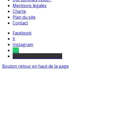
Mentions légales
Charte
Plan du site
Contact
Facebook
X
Instagram
Tel
sourds et malentendants
Bouton retour en haut de la page