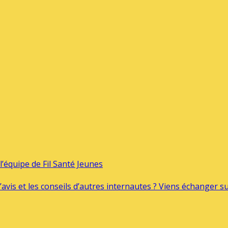
’équipe de Fil Santé Jeunes
’avis et les conseils d’autres internautes ? Viens échanger 