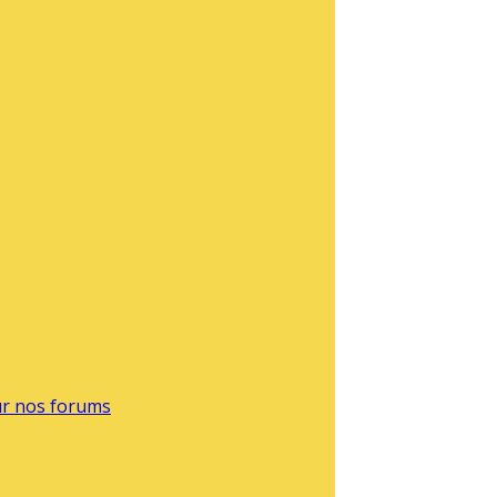
sur nos forums