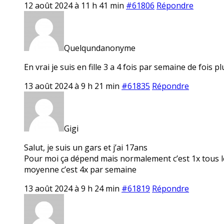
12 août 2024 à 11 h 41 min
#61806
Répondre
Quelqundanonyme
En vrai je suis en fille 3 a 4 fois par semaine de fois 
13 août 2024 à 9 h 21 min
#61835
Répondre
Gigi
Salut, je suis un gars et j’ai 17ans
Pour moi ça dépend mais normalement c’est 1x tous les 
moyenne c’est 4x par semaine
13 août 2024 à 9 h 24 min
#61819
Répondre