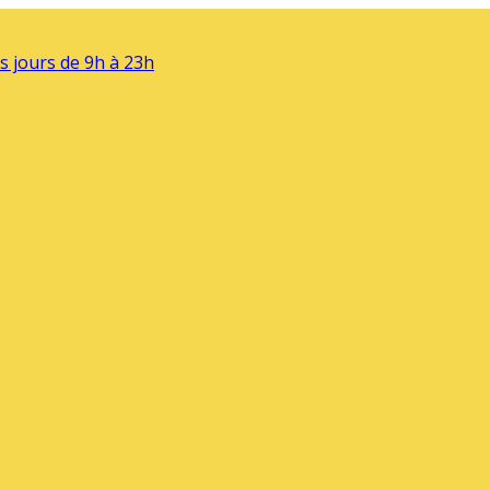
s jours de 9h à 23h