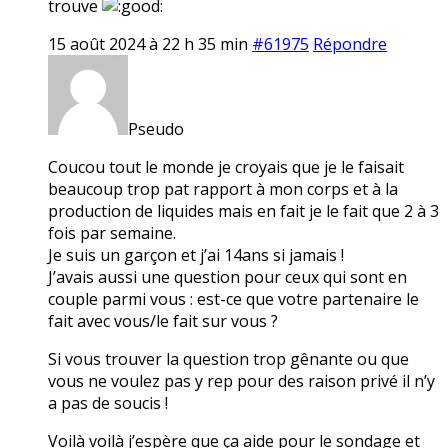
trouve
15 août 2024 à 22 h 35 min
#61975
Répondre
Pseudo
Coucou tout le monde je croyais que je le faisait
beaucoup trop pat rapport à mon corps et à la
production de liquides mais en fait je le fait que 2 à 3
fois par semaine.
Je suis un garçon et j’ai 14ans si jamais !
J’avais aussi une question pour ceux qui sont en
couple parmi vous : est-ce que votre partenaire le
fait avec vous/le fait sur vous ?
Si vous trouver la question trop gênante ou que
vous ne voulez pas y rep pour des raison privé il n’y
a pas de soucis !
Voilà voilà j’espère que ça aide pour le sondage et