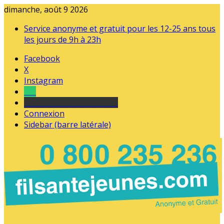
dimanche, août 9 2026
Service anonyme et gratuit pour les 12-25 ans tous
les jours de 9h à 23h
Facebook
X
Instagram
Tel
sourds et malentendants
Connexion
Sidebar (barre latérale)