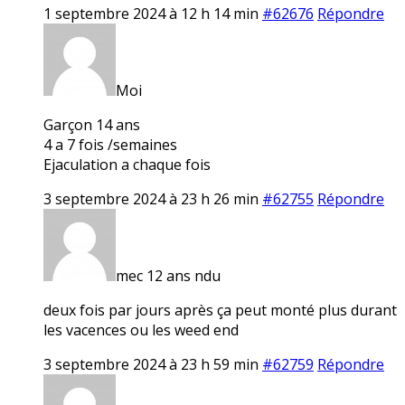
1 septembre 2024 à 12 h 14 min
#62676
Répondre
Moi
Garçon 14 ans
4 a 7 fois /semaines
Ejaculation a chaque fois
3 septembre 2024 à 23 h 26 min
#62755
Répondre
mec 12 ans ndu
deux fois par jours après ça peut monté plus durant
les vacences ou les weed end
3 septembre 2024 à 23 h 59 min
#62759
Répondre