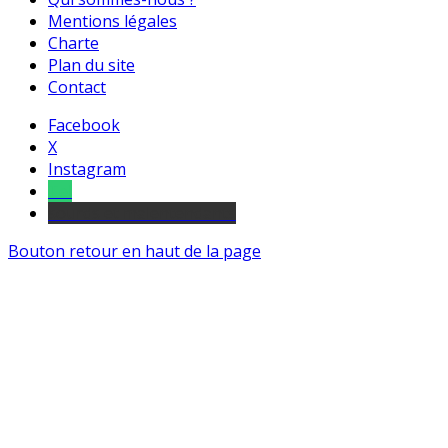
Mentions légales
Charte
Plan du site
Contact
Facebook
X
Instagram
Tel
sourds et malentendants
Bouton retour en haut de la page