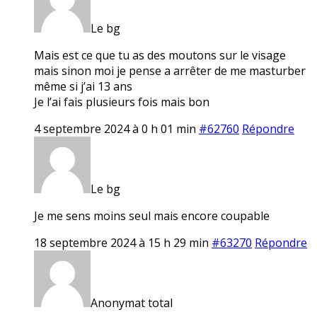
Le bg
Mais est ce que tu as des moutons sur le visage
mais sinon moi je pense a arrêter de me masturber
même si j’ai 13 ans
Je l’ai fais plusieurs fois mais bon
4 septembre 2024 à 0 h 01 min
#62760
Répondre
Le bg
Je me sens moins seul mais encore coupable
18 septembre 2024 à 15 h 29 min
#63270
Répondre
Anonymat total