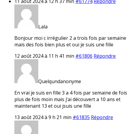
11 août 2024 à 12 h 37 min
#61774
Répondre
Lala
Bonjour moi c irrégulier 2 a trois fois par semaine
mais des fois bien plus et oui je suis une fille
12 août 2024 à 11 h 41 min
#61806
Répondre
Quelqundanonyme
En vrai je suis en fille 3 a 4 fois par semaine de fois
plus de fois moin mais j’ai découvert a 10 ans et
maintenant 13 et oui jsuis une fille
13 août 2024 à 9 h 21 min
#61835
Répondre