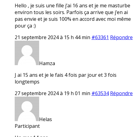
Hello , je suis une fille j’ai 16 ans et je me masturbe
environ tous les soirs. Parfois ça arrive que j’en ai
pas envie et je suis 100% en accord avec moi même
pour ça :)
21 septembre 2024 à 15 h 44 min
#63361
Répondre
Hamza
J ai 15 ans et je le fais 4 fois par jour et 3 fois
longtemps
27 septembre 2024 à 19 h 01 min
#63534
Répondre
Helas
Participant