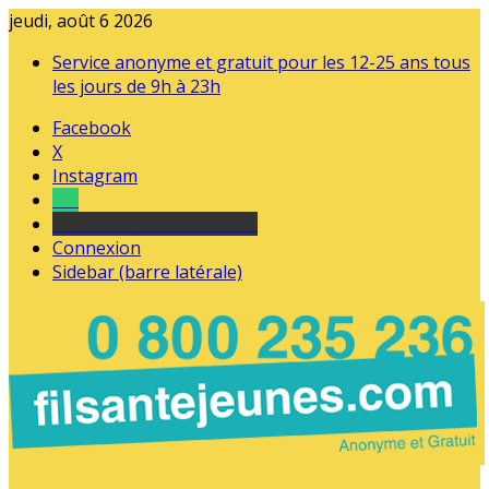
jeudi, août 6 2026
Service anonyme et gratuit pour les 12-25 ans tous
les jours de 9h à 23h
Facebook
X
Instagram
Tel
sourds et malentendants
Connexion
Sidebar (barre latérale)