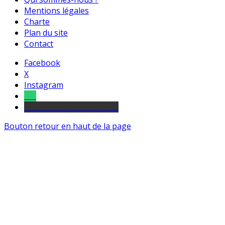
Mentions légales
Charte
Plan du site
Contact
Facebook
X
Instagram
Tel
sourds et malentendants
Bouton retour en haut de la page