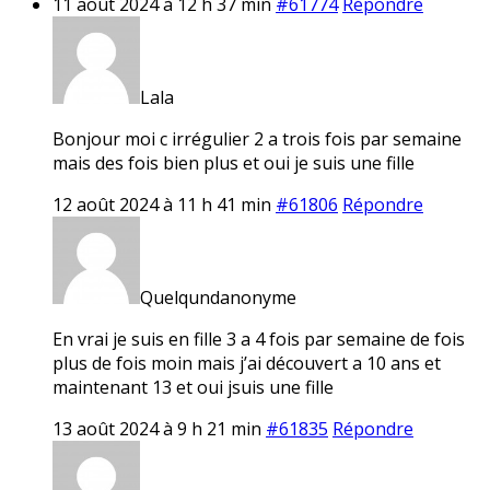
11 août 2024 à 12 h 37 min
#61774
Répondre
Lala
Bonjour moi c irrégulier 2 a trois fois par semaine
mais des fois bien plus et oui je suis une fille
12 août 2024 à 11 h 41 min
#61806
Répondre
Quelqundanonyme
En vrai je suis en fille 3 a 4 fois par semaine de fois
plus de fois moin mais j’ai découvert a 10 ans et
maintenant 13 et oui jsuis une fille
13 août 2024 à 9 h 21 min
#61835
Répondre