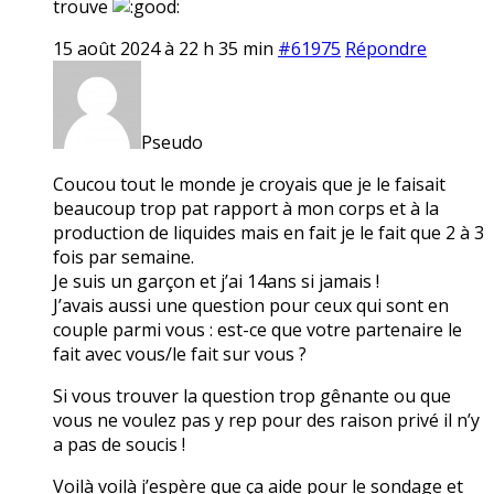
trouve
15 août 2024 à 22 h 35 min
#61975
Répondre
Pseudo
Coucou tout le monde je croyais que je le faisait
beaucoup trop pat rapport à mon corps et à la
production de liquides mais en fait je le fait que 2 à 3
fois par semaine.
Je suis un garçon et j’ai 14ans si jamais !
J’avais aussi une question pour ceux qui sont en
couple parmi vous : est-ce que votre partenaire le
fait avec vous/le fait sur vous ?
Si vous trouver la question trop gênante ou que
vous ne voulez pas y rep pour des raison privé il n’y
a pas de soucis !
Voilà voilà j’espère que ça aide pour le sondage et