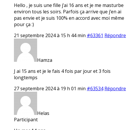
Hello , je suis une fille j’ai 16 ans et je me masturbe
environ tous les soirs. Parfois ça arrive que j’en ai
pas envie et je suis 100% en accord avec moi même
pour ça :)
21 septembre 2024 à 15 h 44 min
#63361
Répondre
Hamza
J ai 15 ans et je le fais 4 fois par jour et 3 fois
longtemps
27 septembre 2024 à 19 h 01 min
#63534
Répondre
Helas
Participant