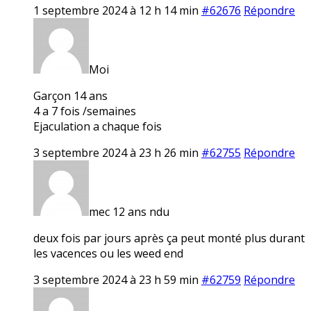
1 septembre 2024 à 12 h 14 min
#62676
Répondre
Moi
Garçon 14 ans
4 a 7 fois /semaines
Ejaculation a chaque fois
3 septembre 2024 à 23 h 26 min
#62755
Répondre
mec 12 ans ndu
deux fois par jours après ça peut monté plus durant
les vacences ou les weed end
3 septembre 2024 à 23 h 59 min
#62759
Répondre