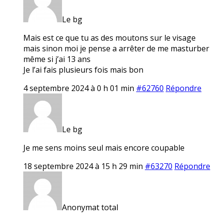
Le bg
Mais est ce que tu as des moutons sur le visage
mais sinon moi je pense a arrêter de me masturber
même si j’ai 13 ans
Je l’ai fais plusieurs fois mais bon
4 septembre 2024 à 0 h 01 min
#62760
Répondre
Le bg
Je me sens moins seul mais encore coupable
18 septembre 2024 à 15 h 29 min
#63270
Répondre
Anonymat total