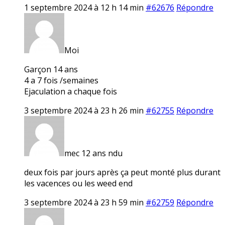
1 septembre 2024 à 12 h 14 min
#62676
Répondre
Moi
Garçon 14 ans
4 a 7 fois /semaines
Ejaculation a chaque fois
3 septembre 2024 à 23 h 26 min
#62755
Répondre
mec 12 ans ndu
deux fois par jours après ça peut monté plus durant
les vacences ou les weed end
3 septembre 2024 à 23 h 59 min
#62759
Répondre