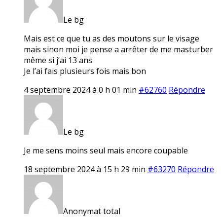
Le bg
Mais est ce que tu as des moutons sur le visage
mais sinon moi je pense a arrêter de me masturber
même si j’ai 13 ans
Je l’ai fais plusieurs fois mais bon
4 septembre 2024 à 0 h 01 min
#62760
Répondre
Le bg
Je me sens moins seul mais encore coupable
18 septembre 2024 à 15 h 29 min
#63270
Répondre
Anonymat total