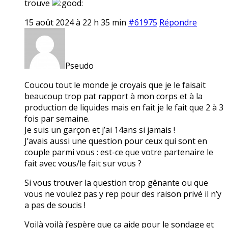
trouve
15 août 2024 à 22 h 35 min
#61975
Répondre
Pseudo
Coucou tout le monde je croyais que je le faisait
beaucoup trop pat rapport à mon corps et à la
production de liquides mais en fait je le fait que 2 à 3
fois par semaine.
Je suis un garçon et j’ai 14ans si jamais !
J’avais aussi une question pour ceux qui sont en
couple parmi vous : est-ce que votre partenaire le
fait avec vous/le fait sur vous ?
Si vous trouver la question trop gênante ou que
vous ne voulez pas y rep pour des raison privé il n’y
a pas de soucis !
Voilà voilà j’espère que ça aide pour le sondage et