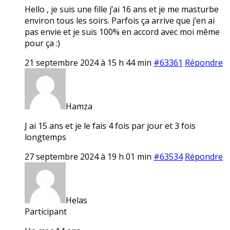
Hello , je suis une fille j’ai 16 ans et je me masturbe
environ tous les soirs. Parfois ça arrive que j’en ai
pas envie et je suis 100% en accord avec moi même
pour ça :)
21 septembre 2024 à 15 h 44 min
#63361
Répondre
Hamza
J ai 15 ans et je le fais 4 fois par jour et 3 fois
longtemps
27 septembre 2024 à 19 h 01 min
#63534
Répondre
Helas
Participant