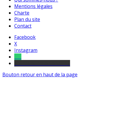
Mentions légales
Charte
Plan du site
Contact
Facebook
X
Instagram
Tel
sourds et malentendants
Bouton retour en haut de la page