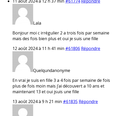
11 août 2024 à 12 h 37 min
#61774
Répondre
Lala
Bonjour moi c irrégulier 2 a trois fois par semaine
mais des fois bien plus et oui je suis une fille
12 août 2024 à 11 h 41 min
#61806
Répondre
Quelqundanonyme
En vrai je suis en fille 3 a 4 fois par semaine de fois
plus de fois moin mais j’ai découvert a 10 ans et
maintenant 13 et oui jsuis une fille
13 août 2024 à 9 h 21 min
#61835
Répondre