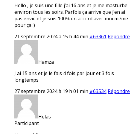
Hello , je suis une fille j’ai 16 ans et je me masturbe
environ tous les soirs. Parfois ça arrive que j’en ai
pas envie et je suis 100% en accord avec moi même
pour ça :)
21 septembre 2024 à 15 h 44 min
#63361
Répondre
Hamza
J ai 15 ans et je le fais 4 fois par jour et 3 fois
longtemps
27 septembre 2024 à 19 h 01 min
#63534
Répondre
Helas
Participant