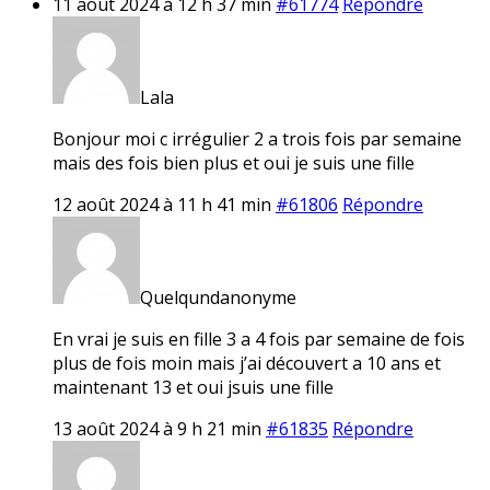
11 août 2024 à 12 h 37 min
#61774
Répondre
Lala
Bonjour moi c irrégulier 2 a trois fois par semaine
mais des fois bien plus et oui je suis une fille
12 août 2024 à 11 h 41 min
#61806
Répondre
Quelqundanonyme
En vrai je suis en fille 3 a 4 fois par semaine de fois
plus de fois moin mais j’ai découvert a 10 ans et
maintenant 13 et oui jsuis une fille
13 août 2024 à 9 h 21 min
#61835
Répondre