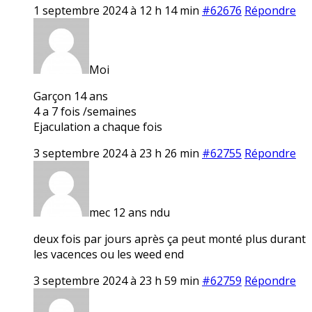
1 septembre 2024 à 12 h 14 min
#62676
Répondre
Moi
Garçon 14 ans
4 a 7 fois /semaines
Ejaculation a chaque fois
3 septembre 2024 à 23 h 26 min
#62755
Répondre
mec 12 ans ndu
deux fois par jours après ça peut monté plus durant
les vacences ou les weed end
3 septembre 2024 à 23 h 59 min
#62759
Répondre