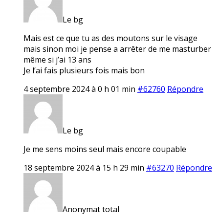
Le bg
Mais est ce que tu as des moutons sur le visage
mais sinon moi je pense a arrêter de me masturber
même si j’ai 13 ans
Je l’ai fais plusieurs fois mais bon
4 septembre 2024 à 0 h 01 min
#62760
Répondre
Le bg
Je me sens moins seul mais encore coupable
18 septembre 2024 à 15 h 29 min
#63270
Répondre
Anonymat total