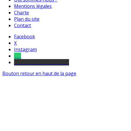
Mentions légales
Charte
Plan du site
Contact
Facebook
X
Instagram
Tel
sourds et malentendants
Bouton retour en haut de la page