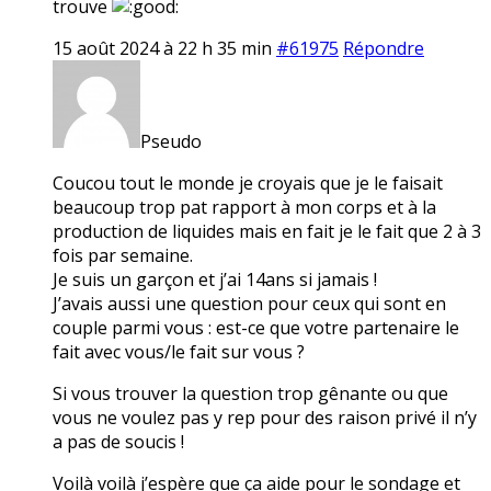
trouve
15 août 2024 à 22 h 35 min
#61975
Répondre
Pseudo
Coucou tout le monde je croyais que je le faisait
beaucoup trop pat rapport à mon corps et à la
production de liquides mais en fait je le fait que 2 à 3
fois par semaine.
Je suis un garçon et j’ai 14ans si jamais !
J’avais aussi une question pour ceux qui sont en
couple parmi vous : est-ce que votre partenaire le
fait avec vous/le fait sur vous ?
Si vous trouver la question trop gênante ou que
vous ne voulez pas y rep pour des raison privé il n’y
a pas de soucis !
Voilà voilà j’espère que ça aide pour le sondage et