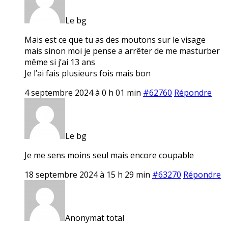
Le bg
Mais est ce que tu as des moutons sur le visage
mais sinon moi je pense a arrêter de me masturber
même si j’ai 13 ans
Je l’ai fais plusieurs fois mais bon
4 septembre 2024 à 0 h 01 min
#62760
Répondre
Le bg
Je me sens moins seul mais encore coupable
18 septembre 2024 à 15 h 29 min
#63270
Répondre
Anonymat total