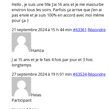
Hello , je suis une fille j’ai 16 ans et je me masturbe
environ tous les soirs. Parfois ça arrive que j’en ai
pas envie et je suis 100% en accord avec moi même
pour ça :)
21 septembre 2024 à 15 h 44 min
#63361
Répondre
Hamza
J ai 15 ans et je le fais 4 fois par jour et 3 fois
longtemps
27 septembre 2024 à 19 h 01 min
#63534
Répondre
Helas
Participant