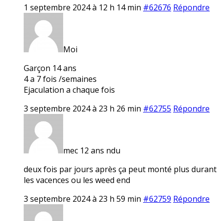
1 septembre 2024 à 12 h 14 min
#62676
Répondre
Moi
Garçon 14 ans
4 a 7 fois /semaines
Ejaculation a chaque fois
3 septembre 2024 à 23 h 26 min
#62755
Répondre
mec 12 ans ndu
deux fois par jours après ça peut monté plus durant
les vacences ou les weed end
3 septembre 2024 à 23 h 59 min
#62759
Répondre