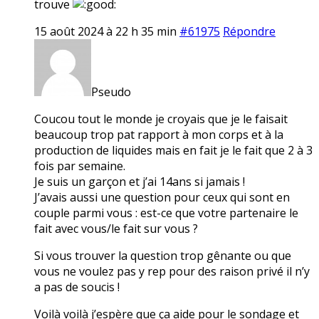
trouve
15 août 2024 à 22 h 35 min
#61975
Répondre
Pseudo
Coucou tout le monde je croyais que je le faisait
beaucoup trop pat rapport à mon corps et à la
production de liquides mais en fait je le fait que 2 à 3
fois par semaine.
Je suis un garçon et j’ai 14ans si jamais !
J’avais aussi une question pour ceux qui sont en
couple parmi vous : est-ce que votre partenaire le
fait avec vous/le fait sur vous ?
Si vous trouver la question trop gênante ou que
vous ne voulez pas y rep pour des raison privé il n’y
a pas de soucis !
Voilà voilà j’espère que ça aide pour le sondage et