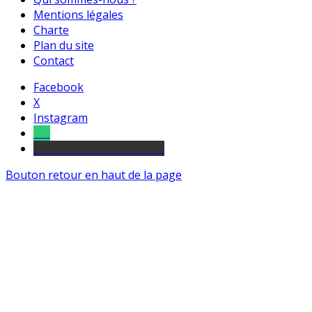
Mentions légales
Charte
Plan du site
Contact
Facebook
X
Instagram
Tel
sourds et malentendants
Bouton retour en haut de la page