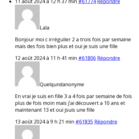
11 août 2024 à 12 h 37 min
#61774
Répondre
Lala
Bonjour moi c irrégulier 2 a trois fois par semaine
mais des fois bien plus et oui je suis une fille
12 août 2024 à 11 h 41 min
#61806
Répondre
Quelqundanonyme
En vrai je suis en fille 3 a 4 fois par semaine de fois
plus de fois moin mais j’ai découvert a 10 ans et
maintenant 13 et oui jsuis une fille
13 août 2024 à 9 h 21 min
#61835
Répondre