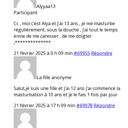
Alyyaa13
Participant
Cc , moi c’est Alya et j’ai 13 ans , je me masturbe
régulièrement, sous la douche , j’ai tout le temps
envie de me caresser , de me doigter
,**************
21 février 2025 à 0 h 09 min
#69955
Répondre
La fille anonyme
Salut,je suis une fille et j’ai 12 ans j’ai commencé la
masturbation à 10 ans et je le fais 1 fois par jour
21 février 2025 à 17 h 09 min
#69978
Répondre