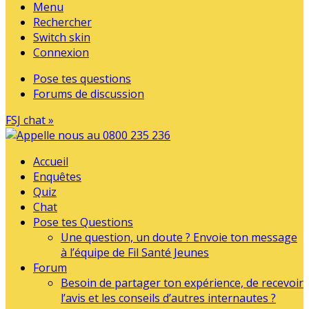
Menu
Rechercher
Switch skin
Connexion
Pose tes questions
Forums de discussion
FSJ chat »
Accueil
Enquêtes
Quiz
Chat
Pose tes Questions
Une question, un doute ? Envoie ton message
à l’équipe de Fil Santé Jeunes
Forum
Besoin de partager ton expérience, de recevoir
l’avis et les conseils d’autres internautes ?