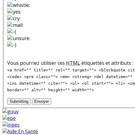
Vous pourriez utiliser ces
HTML
étiquettes et attributs :
<a href="" title="" rel="" target=""> <blockquote cit
<code> <pre class=""> <em> <strong> <del datetime="" 
<ins datetime="" cite=""> <ul> <ol start=""> <li> <im
border="" alt="" height="" width="">
Submitting
Envoyer