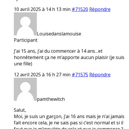
10 avril 2025 à 14 h 13 min
#71520
Répondre
Louisedanslamouise
Participant
J’ai 15 ans, j’ai du commencer à 14 ans…et
honnêtement ça ne m’apporte aucun plaisir (je suis
une fille)
12 avril 2025 à 16 h 27 min
#71575
Répondre
pamthewitch
Salut,
Moi, je suis un garçon, j’ai 16 ans mais je n’ai jamais
fait encore cela, je ne sais pas si c’est normal et si il
faut que je m’inquiète de cela et que je commence ?