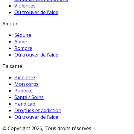
Violences
Où trouver de l’aide
Amour
Séduire
Aimer
Rompre
Où trouver de l’aide
Ta santé
Bien être
Mon corps
Puberté
Santé / Soins
Handicap
Drogues et addiction
Où trouver de l’aide
© Copyright 2026, Tous droits réservés |