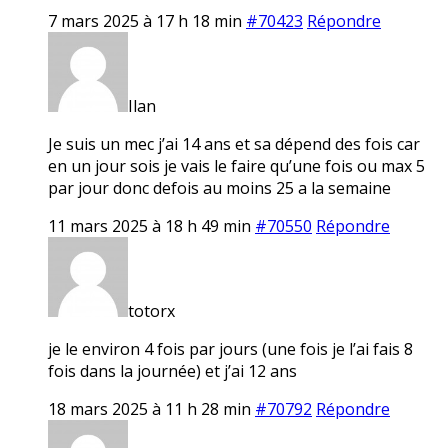
7 mars 2025 à 17 h 18 min
#70423
Répondre
Ilan
Je suis un mec j’ai 14 ans et sa dépend des fois car
en un jour sois je vais le faire qu’une fois ou max 5
par jour donc defois au moins 25 a la semaine
11 mars 2025 à 18 h 49 min
#70550
Répondre
totorx
je le environ 4 fois par jours (une fois je l’ai fais 8
fois dans la journée) et j’ai 12 ans
18 mars 2025 à 11 h 28 min
#70792
Répondre