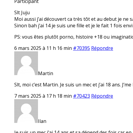
Participant
Slt Juju
Moi aussi j’ai découvert ca très tôt et au debut je ne s
Sinon bah j’ai 14 je suis une fille et je le fait 1 fois
PS: vous êtes plutôt porno, histoire +18 ou imaginati
6 mars 2025 à 11 h 16 min
#70395
Répondre
Martin
Slt, moi c’est Martin. Je suis un mec et j’ai 18 ans. J’m
7 mars 2025 à 17 h 18 min
#70423
Répondre
Ilan
Je suis un mec j’ai 14 ans et sa dépend des fois car en