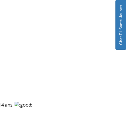
Chat Fil Santé Jeunes
 14 ans.