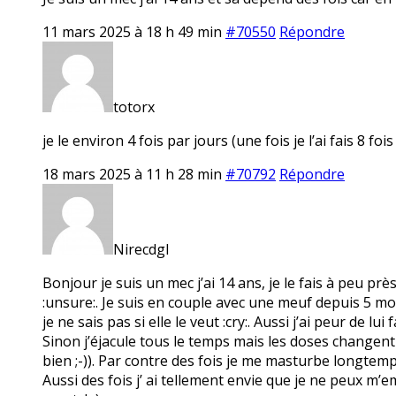
11 mars 2025 à 18 h 49 min
#70550
Répondre
totorx
je le environ 4 fois par jours (une fois je l’ai fais 8 foi
18 mars 2025 à 11 h 28 min
#70792
Répondre
Nirecdgl
Bonjour je suis un mec j’ai 14 ans, je le fais à peu prè
:unsure:. Je suis en couple avec une meuf depuis 5 moi
je ne sais pas si elle le veut :cry:. Aussi j’ai peur de 
Sinon j’éjacule tous le temps mais les doses changent t
bien ;-)). Par contre des fois je me masturbe longtem
Aussi des fois j’ ai tellement envie que je ne peux m