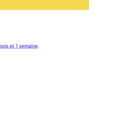
 mois et 1 semaine
.