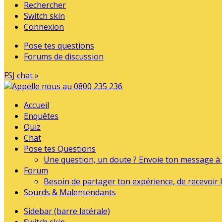
Rechercher
Switch skin
Connexion
Pose tes questions
Forums de discussion
FSJ chat »
Accueil
Enquêtes
Quiz
Chat
Pose tes Questions
Une question, un doute ? Envoie ton message à l
Forum
Besoin de partager ton expérience, de recevoir l
Sourds & Malentendants
Sidebar (barre latérale)