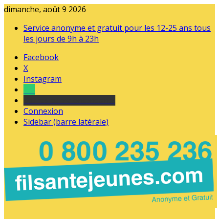
dimanche, août 9 2026
Service anonyme et gratuit pour les 12-25 ans tous
les jours de 9h à 23h
Facebook
X
Instagram
Tel
sourds et malentendants
Connexion
Sidebar (barre latérale)