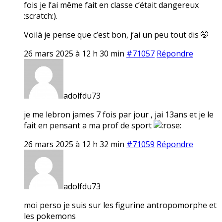
fois je l’ai même fait en classe c’était dangereux
:scratch:).
Voilà je pense que c’est bon, j’ai un peu tout dis 🤭
26 mars 2025 à 12 h 30 min
#71057
Répondre
adolfdu73
je me lebron james 7 fois par jour , jai 13ans et je le
fait en pensant a ma prof de sport
26 mars 2025 à 12 h 32 min
#71059
Répondre
adolfdu73
moi perso je suis sur les figurine antropomorphe et
les pokemons