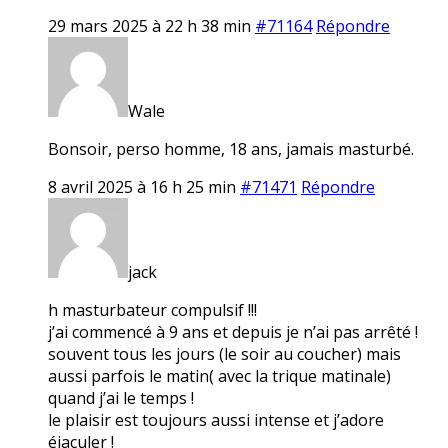
29 mars 2025 à 22 h 38 min
#71164
Répondre
Wale
Bonsoir, perso homme, 18 ans, jamais masturbé.
8 avril 2025 à 16 h 25 min
#71471
Répondre
jack
h masturbateur compulsif !!!
j’ai commencé à 9 ans et depuis je n’ai pas arrêté !
souvent tous les jours (le soir au coucher) mais
aussi parfois le matin( avec la trique matinale)
quand j’ai le temps !
le plaisir est toujours aussi intense et j’adore
éjaculer !