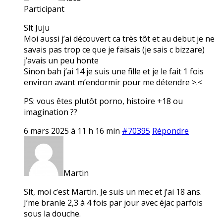
Participant
Slt Juju
Moi aussi j’ai découvert ca très tôt et au debut je ne
savais pas trop ce que je faisais (je sais c bizzare)
j’avais un peu honte
Sinon bah j’ai 14 je suis une fille et je le fait 1 fois
environ avant m’endormir pour me détendre >.<
PS: vous êtes plutôt porno, histoire +18 ou
imagination ??
6 mars 2025 à 11 h 16 min
#70395
Répondre
Martin
Slt, moi c’est Martin. Je suis un mec et j’ai 18 ans.
J’me branle 2,3 à 4 fois par jour avec éjac parfois
sous la douche.