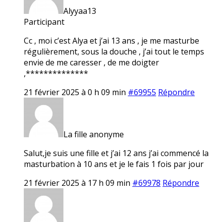
Alyyaa13
Participant
Cc , moi c’est Alya et j’ai 13 ans , je me masturbe
régulièrement, sous la douche , j’ai tout le temps
envie de me caresser , de me doigter
,**************
21 février 2025 à 0 h 09 min
#69955
Répondre
La fille anonyme
Salut,je suis une fille et j’ai 12 ans j’ai commencé la
masturbation à 10 ans et je le fais 1 fois par jour
21 février 2025 à 17 h 09 min
#69978
Répondre