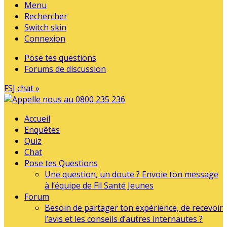
Menu
Rechercher
Switch skin
Connexion
Pose tes questions
Forums de discussion
FSJ chat »
Accueil
Enquêtes
Quiz
Chat
Pose tes Questions
Une question, un doute ? Envoie ton message
à l’équipe de Fil Santé Jeunes
Forum
Besoin de partager ton expérience, de recevoir
l’avis et les conseils d’autres internautes ?