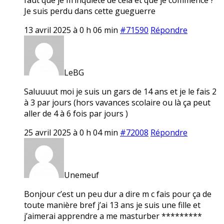
Je suis perdu dans cette gueguerre
13 avril 2025 à 0 h 06 min
#71590
Répondre
LeBG
Saluuuut moi je suis un gars de 14 ans et je le fais 2
à 3 par jours (hors vavances scolaire ou là ça peut
aller de 4 à 6 fois par jours )
25 avril 2025 à 0 h 04 min
#72008
Répondre
Unemeuf
Bonjour c’est un peu dur a dire m c fais pour ça de
toute manière bref j’ai 13 ans je suis une fille et
j’aimerai apprendre a me masturber *********