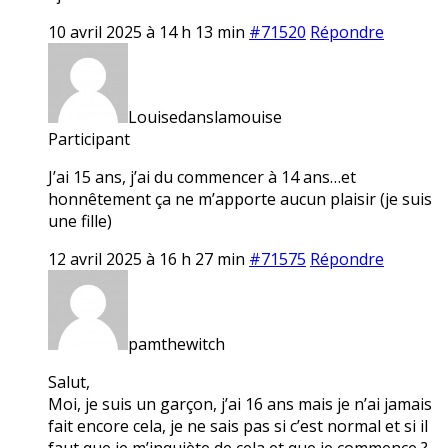
10 avril 2025 à 14 h 13 min
#71520
Répondre
Louisedanslamouise
Participant
J’ai 15 ans, j’ai du commencer à 14 ans…et
honnêtement ça ne m’apporte aucun plaisir (je suis
une fille)
12 avril 2025 à 16 h 27 min
#71575
Répondre
pamthewitch
Salut,
Moi, je suis un garçon, j’ai 16 ans mais je n’ai jamais
fait encore cela, je ne sais pas si c’est normal et si il
faut que je m’inquiète de cela et que je commence ?