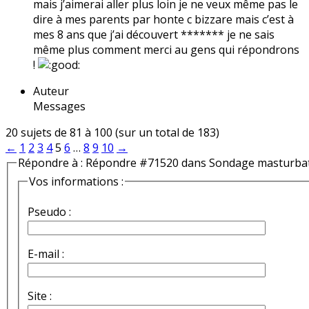
mais j’aimerai aller plus loin je ne veux même pas le
dire à mes parents par honte c bizzare mais c’est à
mes 8 ans que j’ai découvert ******* je ne sais
même plus comment merci au gens qui répondrons
!
Auteur
Messages
20 sujets de 81 à 100 (sur un total de 183)
←
1
2
3
4
5
6
…
8
9
10
→
Répondre à : Répondre #71520 dans Sondage masturba
Vos informations :
Pseudo :
E-mail :
Site :