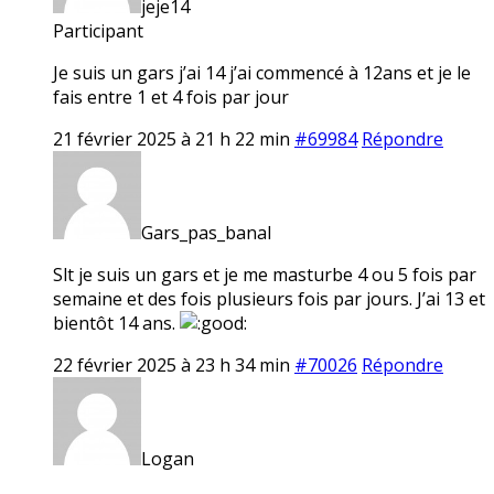
jeje14
Participant
Je suis un gars j’ai 14 j’ai commencé à 12ans et je le
fais entre 1 et 4 fois par jour
21 février 2025 à 21 h 22 min
#69984
Répondre
Gars_pas_banal
Slt je suis un gars et je me masturbe 4 ou 5 fois par
semaine et des fois plusieurs fois par jours. J’ai 13 et
bientôt 14 ans.
22 février 2025 à 23 h 34 min
#70026
Répondre
Logan