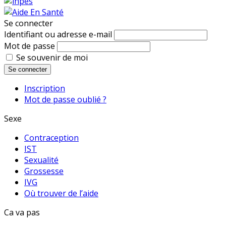
Se connecter
Identifiant ou adresse e-mail
Mot de passe
Se souvenir de moi
Se connecter
Inscription
Mot de passe oublié ?
Sexe
Contraception
IST
Sexualité
Grossesse
IVG
Où trouver de l’aide
Ca va pas