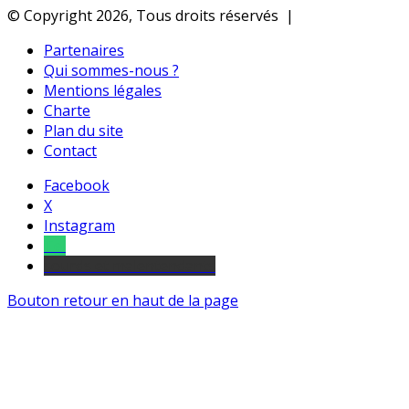
© Copyright 2026, Tous droits réservés |
Partenaires
Qui sommes-nous ?
Mentions légales
Charte
Plan du site
Contact
Facebook
X
Instagram
Tel
sourds et malentendants
Bouton retour en haut de la page