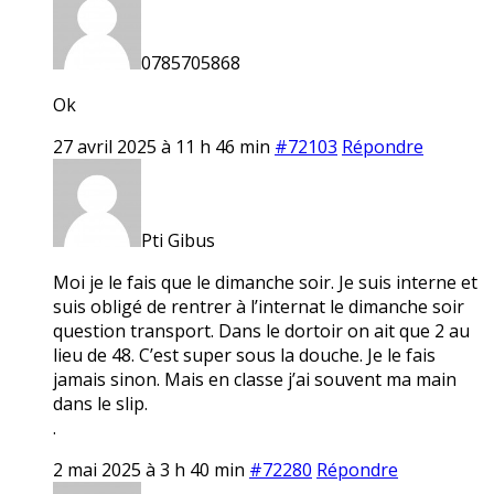
0785705868
Ok
27 avril 2025 à 11 h 46 min
#72103
Répondre
Pti Gibus
Moi je le fais que le dimanche soir. Je suis interne et
suis obligé de rentrer à l’internat le dimanche soir
question transport. Dans le dortoir on ait que 2 au
lieu de 48. C’est super sous la douche. Je le fais
jamais sinon. Mais en classe j’ai souvent ma main
dans le slip.
.
2 mai 2025 à 3 h 40 min
#72280
Répondre