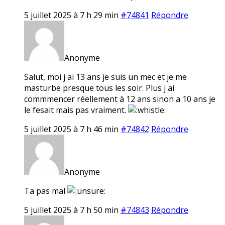
5 juillet 2025 à 7 h 29 min
#74841
Répondre
Anonyme
Salut, moi j ai 13 ans je suis un mec et je me
masturbe presque tous les soir. Plus j ai
commmencer réellement à 12 ans sinon a 10 ans je
le fesait mais pas vraiment.
5 juillet 2025 à 7 h 46 min
#74842
Répondre
Anonyme
Ta pas mal
5 juillet 2025 à 7 h 50 min
#74843
Répondre