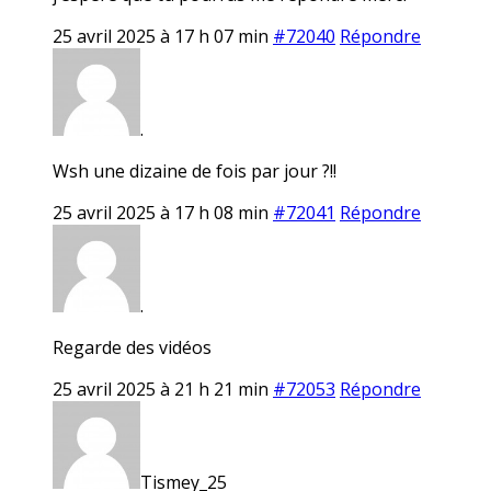
25 avril 2025 à 17 h 07 min
#72040
Répondre
.
Wsh une dizaine de fois par jour ?!!
25 avril 2025 à 17 h 08 min
#72041
Répondre
.
Regarde des vidéos
25 avril 2025 à 21 h 21 min
#72053
Répondre
Tismey_25