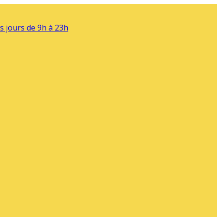
s jours de 9h à 23h