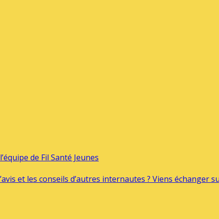
’équipe de Fil Santé Jeunes
’avis et les conseils d’autres internautes ? Viens échanger 