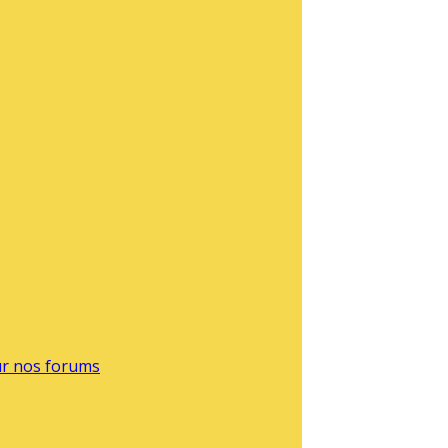
sur nos forums