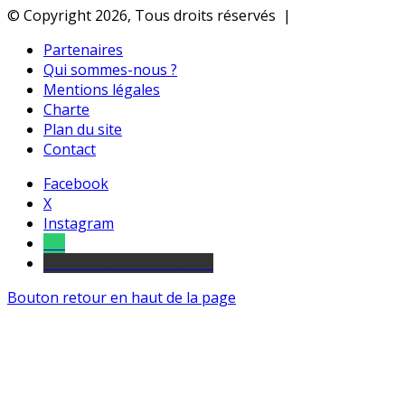
© Copyright 2026, Tous droits réservés |
Partenaires
Qui sommes-nous ?
Mentions légales
Charte
Plan du site
Contact
Facebook
X
Instagram
Tel
sourds et malentendants
Bouton retour en haut de la page