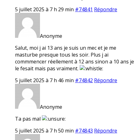
5 juillet 2025 à 7 h 29 min
#74841
Répondre
Anonyme
Salut, moi j ai 13 ans je suis un mec et je me
masturbe presque tous les soir. Plus j ai
commmencer réellement à 12 ans sinon a 10 ans je
le fesait mais pas vraiment.
5 juillet 2025 à 7 h 46 min
#74842
Répondre
Anonyme
Ta pas mal
5 juillet 2025 à 7 h 50 min
#74843
Répondre