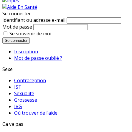
Se connecter
Identifiant ou adresse e-mail
Mot de passe
Se souvenir de moi
Se connecter
Inscription
Mot de passe oublié ?
Sexe
Contraception
IST
Sexualité
Grossesse
IVG
Où trouver de l’aide
Ca va pas