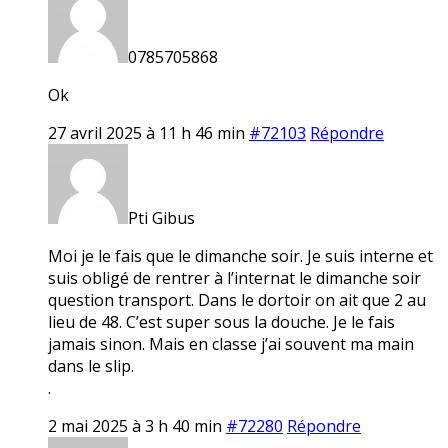
0785705868
Ok
27 avril 2025 à 11 h 46 min
#72103
Répondre
Pti Gibus
Moi je le fais que le dimanche soir. Je suis interne et
suis obligé de rentrer à l’internat le dimanche soir
question transport. Dans le dortoir on ait que 2 au
lieu de 48. C’est super sous la douche. Je le fais
jamais sinon. Mais en classe j’ai souvent ma main
dans le slip.
.
2 mai 2025 à 3 h 40 min
#72280
Répondre