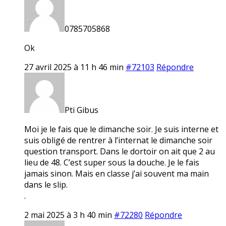
0785705868
Ok
27 avril 2025 à 11 h 46 min
#72103
Répondre
Pti Gibus
Moi je le fais que le dimanche soir. Je suis interne et
suis obligé de rentrer à l’internat le dimanche soir
question transport. Dans le dortoir on ait que 2 au
lieu de 48. C’est super sous la douche. Je le fais
jamais sinon. Mais en classe j’ai souvent ma main
dans le slip.
.
2 mai 2025 à 3 h 40 min
#72280
Répondre