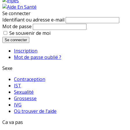
Se connecter
Identifiant ou adresse e-mail
Mot de passe
Se souvenir de moi
Se connecter
Inscription
Mot de passe oublié ?
Sexe
Contraception
IST
Sexualité
Grossesse
IVG
Où trouver de l’aide
Ca va pas