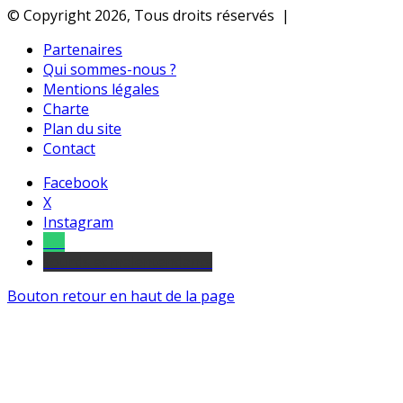
© Copyright 2026, Tous droits réservés |
Partenaires
Qui sommes-nous ?
Mentions légales
Charte
Plan du site
Contact
Facebook
X
Instagram
Tel
sourds et malentendants
Bouton retour en haut de la page