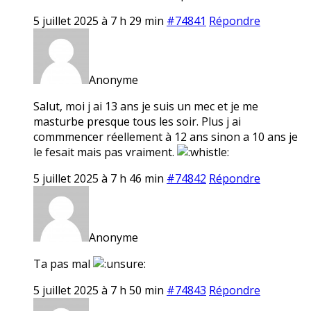
5 juillet 2025 à 7 h 29 min
#74841
Répondre
Anonyme
Salut, moi j ai 13 ans je suis un mec et je me
masturbe presque tous les soir. Plus j ai
commmencer réellement à 12 ans sinon a 10 ans je
le fesait mais pas vraiment.
5 juillet 2025 à 7 h 46 min
#74842
Répondre
Anonyme
Ta pas mal
5 juillet 2025 à 7 h 50 min
#74843
Répondre