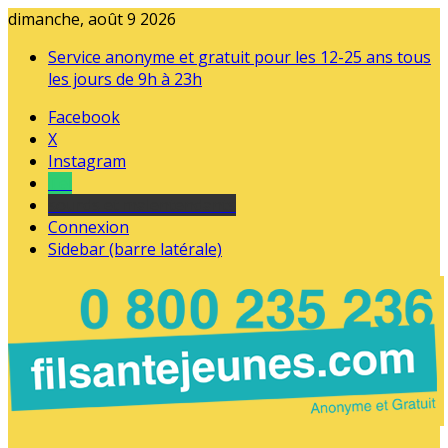
dimanche, août 9 2026
Service anonyme et gratuit pour les 12-25 ans tous
les jours de 9h à 23h
Facebook
X
Instagram
Tel
sourds et malentendants
Connexion
Sidebar (barre latérale)