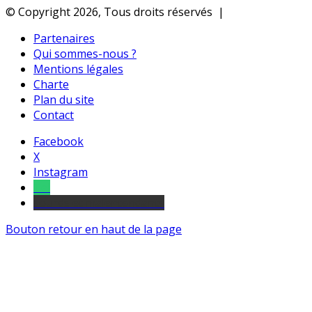
© Copyright 2026, Tous droits réservés |
Partenaires
Qui sommes-nous ?
Mentions légales
Charte
Plan du site
Contact
Facebook
X
Instagram
Tel
sourds et malentendants
Bouton retour en haut de la page