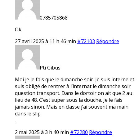
0785705868
Ok
27 avril 2025 à 11 h 46 min
#72103
Répondre
Pti Gibus
Moi je le fais que le dimanche soir. Je suis interne et
suis obligé de rentrer à l’internat le dimanche soir
question transport. Dans le dortoir on ait que 2 au
lieu de 48. C’est super sous la douche. Je le fais
jamais sinon. Mais en classe j’ai souvent ma main
dans le slip.
.
2 mai 2025 à 3 h 40 min
#72280
Répondre