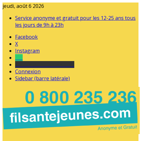
jeudi, août 6 2026
Service anonyme et gratuit pour les 12-25 ans tous
les jours de 9h à 23h
Facebook
X
Instagram
Tel
sourds et malentendants
Connexion
Sidebar (barre latérale)