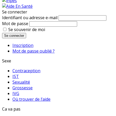
Se connecter
Identifiant ou adresse e-mail
Mot de passe
Se souvenir de moi
Se connecter
Inscription
Mot de passe oublié ?
Sexe
Contraception
IST
Sexualité
Grossesse
IVG
Où trouver de l’aide
Ca va pas