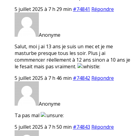
5 juillet 2025 à 7 h 29 min
#74841
Répondre
Anonyme
Salut, moi j ai 13 ans je suis un mec et je me
masturbe presque tous les soir. Plus j ai
commmencer réellement à 12 ans sinon a 10 ans je
le fesait mais pas vraiment.
5 juillet 2025 à 7 h 46 min
#74842
Répondre
Anonyme
Ta pas mal
5 juillet 2025 à 7 h 50 min
#74843
Répondre