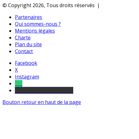
© Copyright 2026, Tous droits réservés |
Partenaires
Qui sommes-nous ?
Mentions légales
Charte
Plan du site
Contact
Facebook
X
Instagram
Tel
sourds et malentendants
Bouton retour en haut de la page