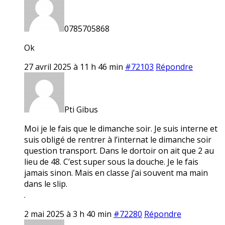
0785705868
Ok
27 avril 2025 à 11 h 46 min
#72103
Répondre
Pti Gibus
Moi je le fais que le dimanche soir. Je suis interne et
suis obligé de rentrer à l’internat le dimanche soir
question transport. Dans le dortoir on ait que 2 au
lieu de 48. C’est super sous la douche. Je le fais
jamais sinon. Mais en classe j’ai souvent ma main
dans le slip.
.
2 mai 2025 à 3 h 40 min
#72280
Répondre