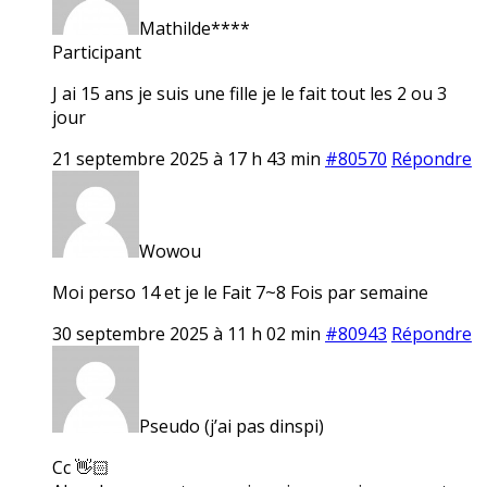
Mathilde****
Participant
J ai 15 ans je suis une fille je le fait tout les 2 ou 3
jour
21 septembre 2025 à 17 h 43 min
#80570
Répondre
Wowou
Moi perso 14 et je le Fait 7~8 Fois par semaine
30 septembre 2025 à 11 h 02 min
#80943
Répondre
Pseudo (j’ai pas dinspi)
Cc 👋🏻