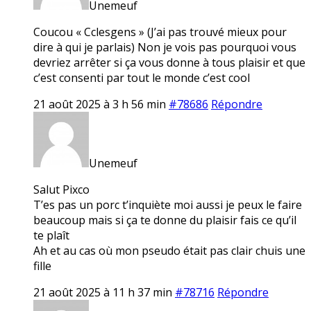
Unemeuf
Coucou « Cclesgens » (J’ai pas trouvé mieux pour
dire à qui je parlais) Non je vois pas pourquoi vous
devriez arrêter si ça vous donne à tous plaisir et que
c’est consenti par tout le monde c’est cool
21 août 2025 à 3 h 56 min
#78686
Répondre
Unemeuf
Salut Pixco
T’es pas un porc t’inquiète moi aussi je peux le faire
beaucoup mais si ça te donne du plaisir fais ce qu’il
te plaît
Ah et au cas où mon pseudo était pas clair chuis une
fille
21 août 2025 à 11 h 37 min
#78716
Répondre