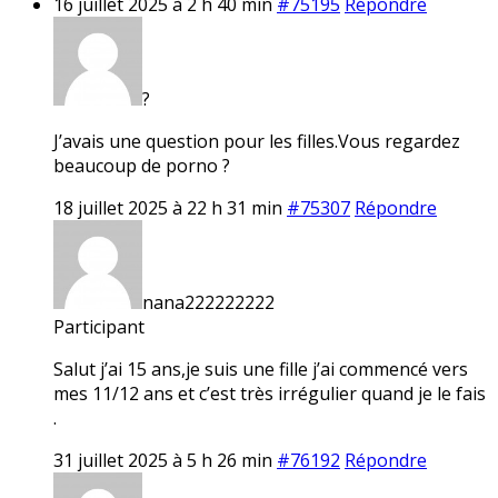
16 juillet 2025 à 2 h 40 min
#75195
Répondre
?
J’avais une question pour les filles.Vous regardez
beaucoup de porno ?
18 juillet 2025 à 22 h 31 min
#75307
Répondre
nana222222222
Participant
Salut j’ai 15 ans,je suis une fille j’ai commencé vers
mes 11/12 ans et c’est très irrégulier quand je le fais
.
31 juillet 2025 à 5 h 26 min
#76192
Répondre