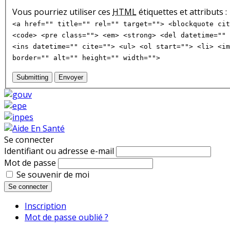
Vous pourriez utiliser ces
HTML
étiquettes et attributs :
<a href="" title="" rel="" target=""> <blockquote cit
<code> <pre class=""> <em> <strong> <del datetime="" 
<ins datetime="" cite=""> <ul> <ol start=""> <li> <im
border="" alt="" height="" width="">
Submitting
Envoyer
Se connecter
Identifiant ou adresse e-mail
Mot de passe
Se souvenir de moi
Se connecter
Inscription
Mot de passe oublié ?