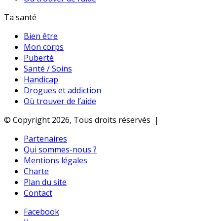
Ta santé
Bien être
Mon corps
Puberté
Santé / Soins
Handicap
Drogues et addiction
Où trouver de l’aide
© Copyright 2026, Tous droits réservés |
Partenaires
Qui sommes-nous ?
Mentions légales
Charte
Plan du site
Contact
Facebook