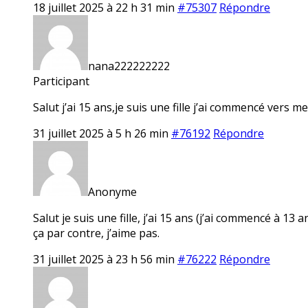
18 juillet 2025 à 22 h 31 min
#75307
Répondre
nana222222222
Participant
Salut j’ai 15 ans,je suis une fille j’ai commencé vers me
31 juillet 2025 à 5 h 26 min
#76192
Répondre
Anonyme
Salut je suis une fille, j’ai 15 ans (j’ai commencé à 13
ça par contre, j’aime pas.
31 juillet 2025 à 23 h 56 min
#76222
Répondre