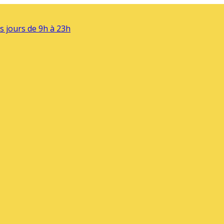
s jours de 9h à 23h