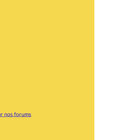
sur nos forums