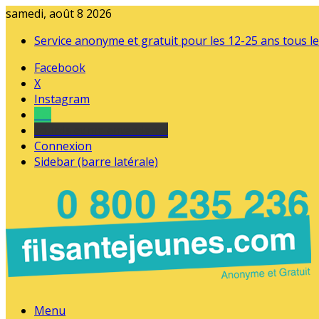
samedi, août 8 2026
Service anonyme et gratuit pour les 12-25 ans tous le
Facebook
X
Instagram
Tel
sourds et malentendants
Connexion
Sidebar (barre latérale)
Menu