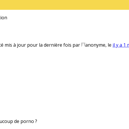
ion
té mis à jour pour la dernière fois par
anonyme
, le
il y a 1
eaucoup de porno ?