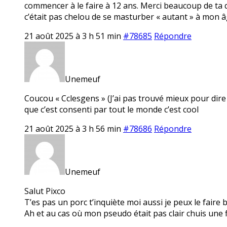
commencer à le faire à 12 ans. Merci beaucoup de ta
c’était pas chelou de se masturber « autant » à mon 
21 août 2025 à 3 h 51 min
#78685
Répondre
Unemeuf
Coucou « Cclesgens » (J’ai pas trouvé mieux pour dire 
que c’est consenti par tout le monde c’est cool
21 août 2025 à 3 h 56 min
#78686
Répondre
Unemeuf
Salut Pixco
T’es pas un porc t’inquiète moi aussi je peux le faire b
Ah et au cas où mon pseudo était pas clair chuis une f