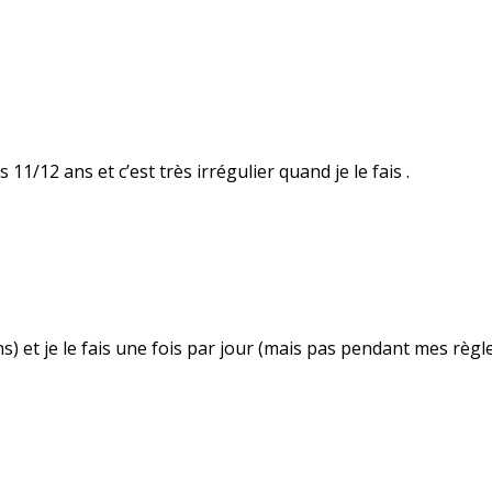
s 11/12 ans et c’est très irrégulier quand je le fais .
 ans) et je le fais une fois par jour (mais pas pendant mes règl