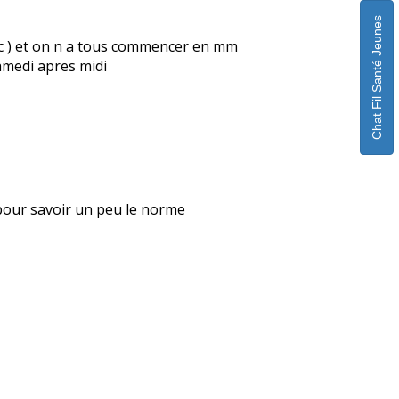
Chat Fil Santé Jeunes
mec ) et on n a tous commencer en mm
samedi apres midi
s pour savoir un peu le norme