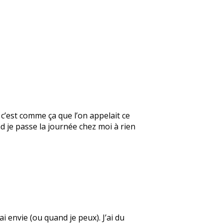
c’est comme ça que l’on appelait ce
and je passe la journée chez moi à rien
i envie (ou quand je peux). J’ai du