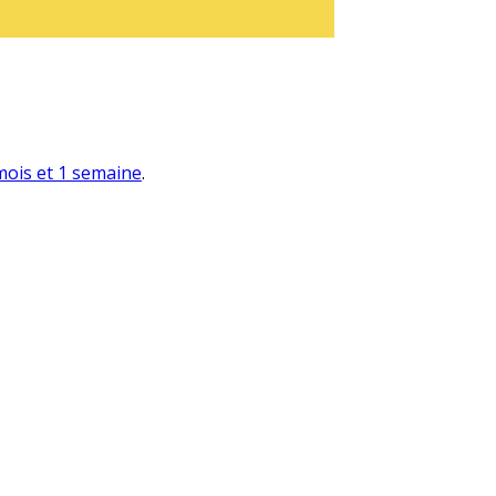
 mois et 1 semaine
.