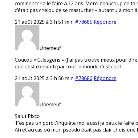
commencer à le faire à 12 ans. Merci beaucoup de ta
c’était pas chelou de se masturber « autant » à mon 
21 août 2025 à 3 h 51 min
#78685
Répondre
Unemeuf
Coucou « Cclesgens » (J’ai pas trouvé mieux pour dire 
que c’est consenti par tout le monde c’est cool
21 août 2025 à 3 h 56 min
#78686
Répondre
Unemeuf
Salut Pixco
T’es pas un porc t’inquiète moi aussi je peux le faire b
Ah et au cas où mon pseudo était pas clair chuis une f