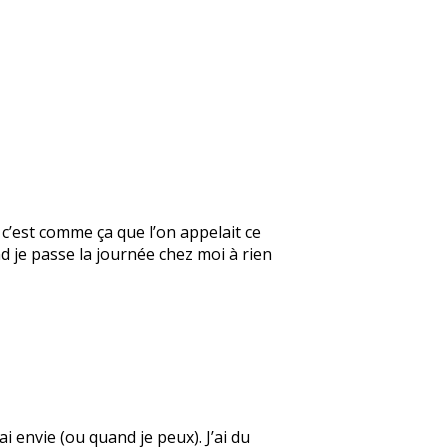
c’est comme ça que l’on appelait ce
and je passe la journée chez moi à rien
i envie (ou quand je peux). J’ai du