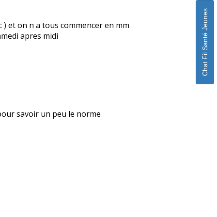
Chat Fil Santé Jeunes
mec ) et on n a tous commencer en mm
samedi apres midi
s pour savoir un peu le norme