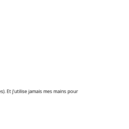
es). Et j’utilise jamais mes mains pour