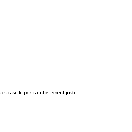
mais rasé le pénis entièrement juste