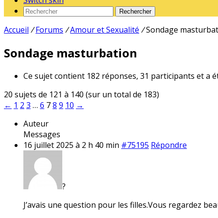
Switch skin
Rechercher
Accueil
/
Forums
/
Amour et Sexualité
/
Sondage masturbat
Sondage masturbation
Ce sujet contient 182 réponses, 31 participants et a é
20 sujets de 121 à 140 (sur un total de 183)
←
1
2
3
…
6
7
8
9
10
→
Auteur
Messages
16 juillet 2025 à 2 h 40 min
#75195
Répondre
?
J’avais une question pour les filles.Vous regardez b