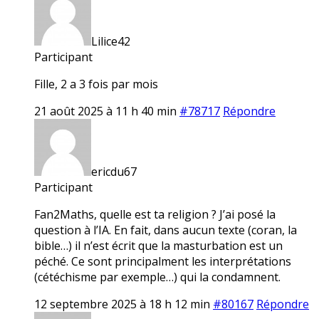
Lilice42
Participant
Fille, 2 a 3 fois par mois
21 août 2025 à 11 h 40 min
#78717
Répondre
ericdu67
Participant
Fan2Maths, quelle est ta religion ? J’ai posé la
question à l’IA. En fait, dans aucun texte (coran, la
bible…) il n’est écrit que la masturbation est un
péché. Ce sont principalment les interprétations
(cétéchisme par exemple…) qui la condamnent.
12 septembre 2025 à 18 h 12 min
#80167
Répondre