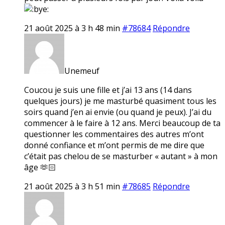
21 août 2025 à 3 h 48 min
#78684
Répondre
Unemeuf
Coucou je suis une fille et j’ai 13 ans (14 dans
quelques jours) je me masturbé quasiment tous les
soirs quand j’en ai envie (ou quand je peux). J’ai du
commencer à le faire à 12 ans. Merci beaucoup de ta
questionner les commentaires des autres m’ont
donné confiance et m’ont permis de me dire que
c’était pas chelou de se masturber « autant » à mon
âge 🫶🏻
21 août 2025 à 3 h 51 min
#78685
Répondre