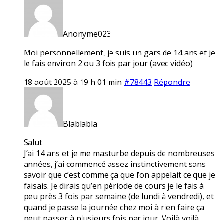
Anonyme023
Moi personnellement, je suis un gars de 14 ans et je
le fais environ 2 ou 3 fois par jour (avec vidéo)
18 août 2025 à 19 h 01 min
#78443
Répondre
Blablabla
Salut
J’ai 14 ans et je me masturbe depuis de nombreuses
années, j’ai commencé assez instinctivement sans
savoir que c’est comme ça que l’on appelait ce que je
faisais. Je dirais qu’en période de cours je le fais à
peu près 3 fois par semaine (de lundi à vendredi), et
quand je passe la journée chez moi à rien faire ça
peut passer à plusieurs fois par jour. Voilà voilà