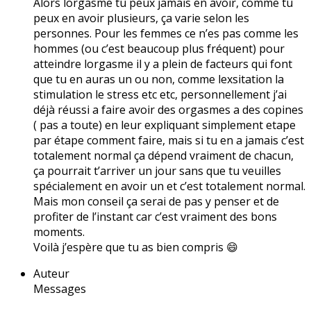
Alors lorgasme tu peux jamais en avoir, comme tu
peux en avoir plusieurs, ça varie selon les
personnes. Pour les femmes ce n’es pas comme les
hommes (ou c’est beaucoup plus fréquent) pour
atteindre lorgasme il y a plein de facteurs qui font
que tu en auras un ou non, comme lexsitation la
stimulation le stress etc etc, personnellement j’ai
déjà réussi a faire avoir des orgasmes a des copines
( pas a toute) en leur expliquant simplement etape
par étape comment faire, mais si tu en a jamais c’est
totalement normal ça dépend vraiment de chacun,
ça pourrait t’arriver un jour sans que tu veuilles
spécialement en avoir un et c’est totalement normal.
Mais mon conseil ça serai de pas y penser et de
profiter de l’instant car c’est vraiment des bons
moments.
Voilà j’espère que tu as bien compris 😄
Auteur
Messages