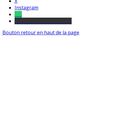
X
Instagram
Tel
sourds et malentendants
Bouton retour en haut de la page