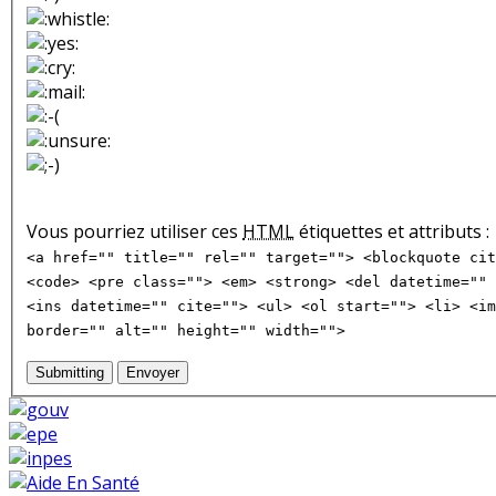
Vous pourriez utiliser ces
HTML
étiquettes et attributs :
<a href="" title="" rel="" target=""> <blockquote cit
<code> <pre class=""> <em> <strong> <del datetime="" 
<ins datetime="" cite=""> <ul> <ol start=""> <li> <im
border="" alt="" height="" width="">
Submitting
Envoyer