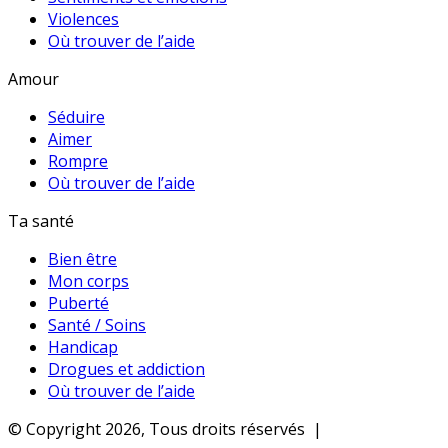
Violences
Où trouver de l’aide
Amour
Séduire
Aimer
Rompre
Où trouver de l’aide
Ta santé
Bien être
Mon corps
Puberté
Santé / Soins
Handicap
Drogues et addiction
Où trouver de l’aide
© Copyright 2026, Tous droits réservés |