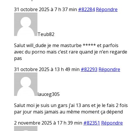
31 octobre 2025 à 7 h 37 min
#82284
Répondre
Teub82
Salut will_dude je me masturbe ***** et parfois
avec du porno mais c’est rare quand je n’en regarde
pas
31 octobre 2025 à 13 h 49 min
#82293
Répondre
lauceg305
Salut moi je suis un gars j’ai 13 ans et je le fais 2 fois
par jour mais jamais au même moment ça dépend
2 novembre 2025 à 17 h 39 min
#82351
Répondre