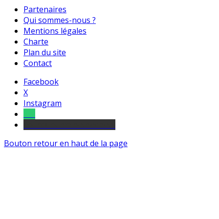
Partenaires
Qui sommes-nous ?
Mentions légales
Charte
Plan du site
Contact
Facebook
X
Instagram
Tel
sourds et malentendants
Bouton retour en haut de la page