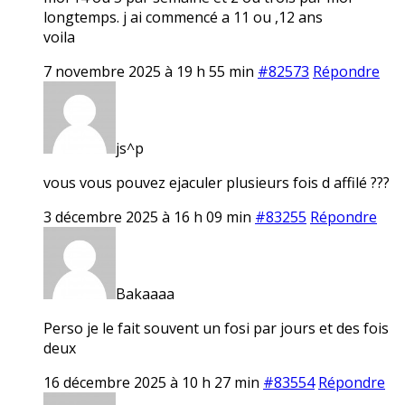
longtemps. j ai commencé a 11 ou ,12 ans
voila
7 novembre 2025 à 19 h 55 min
#82573
Répondre
js^p
vous vous pouvez ejaculer plusieurs fois d affilé ???
3 décembre 2025 à 16 h 09 min
#83255
Répondre
Bakaaaa
Perso je le fait souvent un fosi par jours et des fois
deux
16 décembre 2025 à 10 h 27 min
#83554
Répondre