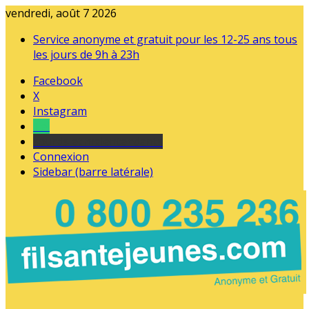
vendredi, août 7 2026
Service anonyme et gratuit pour les 12-25 ans tous
les jours de 9h à 23h
Facebook
X
Instagram
Tel
sourds et malentendants
Connexion
Sidebar (barre latérale)